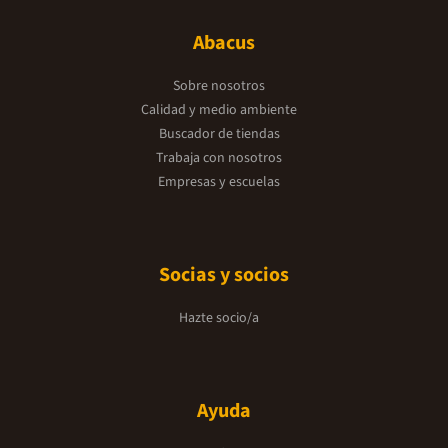
Abacus
Sobre nosotros
Calidad y medio ambiente
Buscador de tiendas
Trabaja con nosotros
Empresas y escuelas
Socias y socios
Hazte socio/a
Ayuda