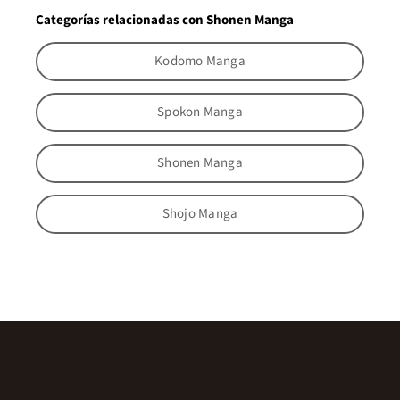
Categorías relacionadas con Shonen Manga
Kodomo Manga
Spokon Manga
Shonen Manga
Shojo Manga