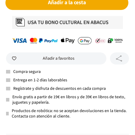
Añadir a la cesta
Añadir a favoritos
Compra segura
Entrega en 1-2 días laborables
Regístrate y disfruta de descuentos en cada compra
Envío gratis a partir de 19€ en libros y de 39€ en libros de texto,
juguetes y papelería.
Productos de robótica: no se aceptan devoluciones en la tienda.
Contacta con atención al cliente.