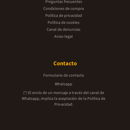
Preguntas frecuentes
Condiciones de compra
Política de privacidad
Política de cookies
Canal de denuncias
Aviso legal
Contacto
Formulario de contacto
Whatsapp
(*) El envío de un mensaje a través del canal de
Whatsapp, implica la aceptación de la
Política de
Privacidad.