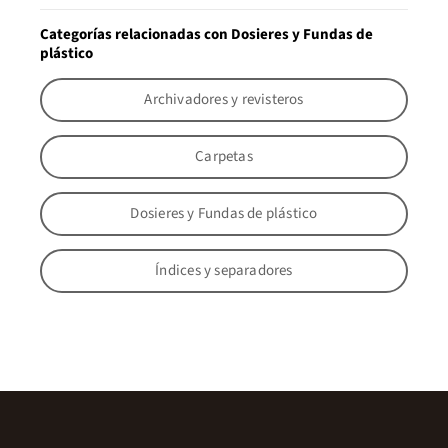
Categorías relacionadas con Dosieres y Fundas de
plástico
Archivadores y revisteros
Carpetas
Dosieres y Fundas de plástico
Índices y separadores