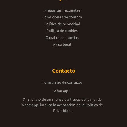
Preguntas frecuentes
Condiciones de compra
Política de privacidad
Política de cookies
Canal de denuncias
Aviso legal
Contacto
Formulario de contacto
Whatsapp
(*) El envío de un mensaje a través del canal de
Whatsapp, implica la aceptación de la
Política de
Privacidad.