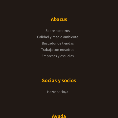
Abacus
Sobre nosotros
Calidad y medio ambiente
Buscador de tiendas
Trabaja con nosotros
Empresas y escuelas
Socias y socios
Hazte socio/a
Ayuda