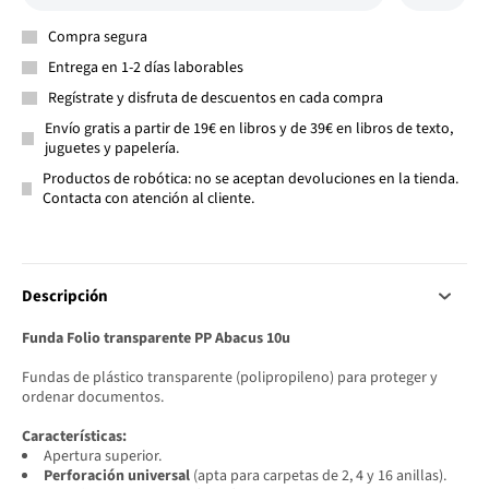
Compra segura
Entrega en 1-2 días laborables
Regístrate y disfruta de descuentos en cada compra
Envío gratis a partir de 19€ en libros y de 39€ en libros de texto,
juguetes y papelería.
Productos de robótica: no se aceptan devoluciones en la tienda.
Contacta con atención al cliente.
Descripción
Funda Folio transparente PP Abacus 10u
Fundas de plástico transparente (polipropileno) para proteger y
ordenar documentos.
Características:
Apertura superior.
Perforación universal
(apta para carpetas de 2, 4 y 16 anillas).