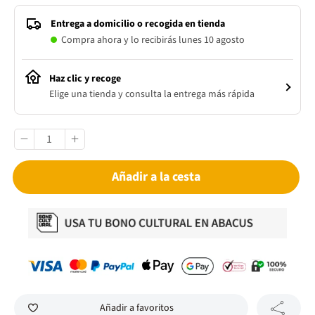
Entrega a domicilio o recogida en tienda
Compra ahora y lo recibirás lunes 10 agosto
Haz clic y recoge
Elige una tienda y consulta la entrega más rápida
Añadir a la cesta
Añadir a favoritos