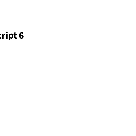
ript 6