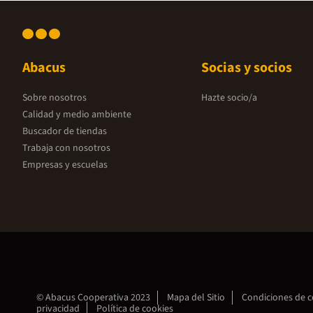
Abacus
Socias y socios
Sobre nosotros
Hazte socio/a
Calidad y medio ambiente
Buscador de tiendas
Trabaja con nosotros
Empresas y escuelas
© Abacus Cooperativa 2023
Mapa del Sitio
Condiciones de 
privacidad
Política de cookies