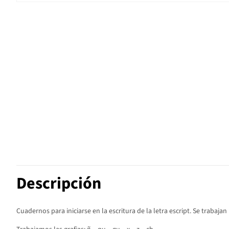
Descripción
Cuadernos para iniciarse en la escritura de la letra escript. Se trabajan