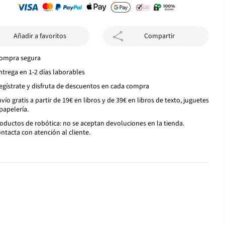
Añadir a favoritos
Compartir
ompra segura
ntrega en 1-2 días laborables
egístrate y disfruta de descuentos en cada compra
vío gratis a partir de 19€ en libros y de 39€ en libros de texto, juguetes
papelería.
oductos de robótica: no se aceptan devoluciones en la tienda.
ntacta con atención al cliente.