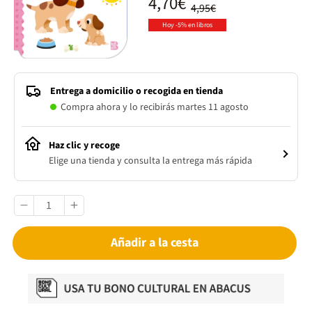
4,70€
4,95€
Hoy -5% en libros
Entrega a domicilio o recogida en tienda
Compra ahora y lo recibirás martes 11 agosto
Haz clic y recoge
Elige una tienda y consulta la entrega más rápida
Añadir a la cesta