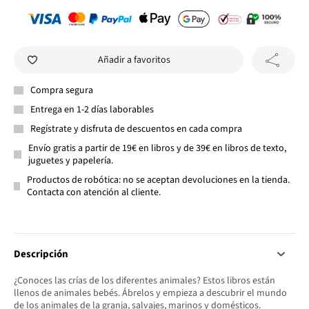
Añadir a favoritos
Compra segura
Entrega en 1-2 días laborables
Regístrate y disfruta de descuentos en cada compra
Envío gratis a partir de 19€ en libros y de 39€ en libros de texto,
juguetes y papelería.
Productos de robótica: no se aceptan devoluciones en la tienda.
Contacta con atención al cliente.
Descripción
¿Conoces las crías de los diferentes animales? Estos libros están
llenos de animales bebés. Ábrelos y empieza a descubrir el mundo
de los animales de la granja, salvajes, marinos y domésticos.