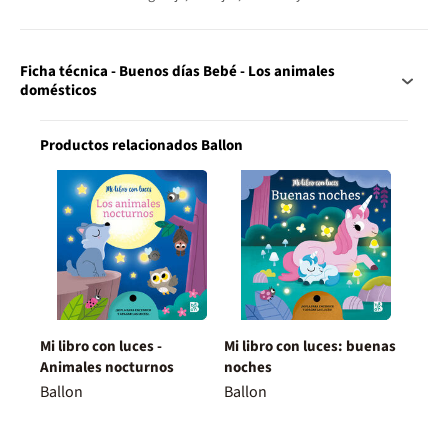
Ficha técnica - Buenos días Bebé - Los animales
domésticos
Productos relacionados Ballon
Mi libro con luces -
Mi libro con luces: buenas
Animales nocturnos
noches
Ballon
Ballon