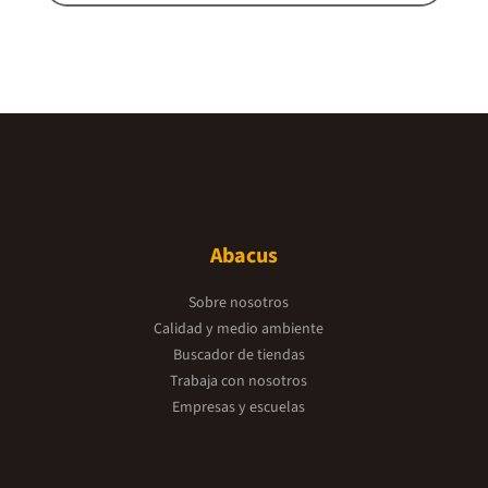
Abacus
Sobre nosotros
Calidad y medio ambiente
Buscador de tiendas
Trabaja con nosotros
Empresas y escuelas