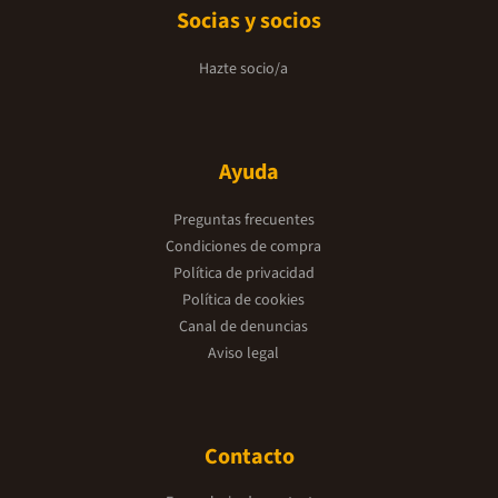
Socias y socios
Hazte socio/a
Ayuda
Preguntas frecuentes
Condiciones de compra
Política de privacidad
Política de cookies
Canal de denuncias
Aviso legal
Contacto