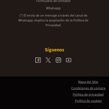
Formulario de contacto
Whatsapp
(*) El envío de un mensaje a través del canal de
Whatsapp, implica la aceptación de la
Política de
Privacidad.
Síguenos
Mapa del Sitio
Condiciones de compra
Política de privacidad
Política de cookies