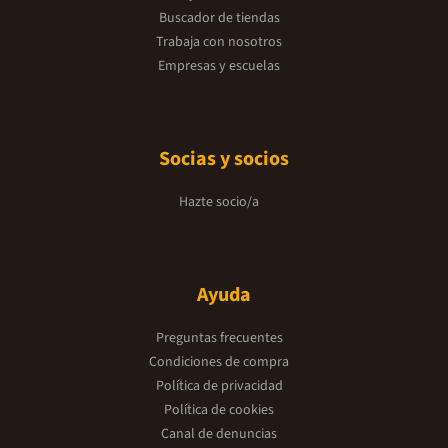
Buscador de tiendas
Trabaja con nosotros
Empresas y escuelas
Socias y socios
Hazte socio/a
Ayuda
Preguntas frecuentes
Condiciones de compra
Política de privacidad
Política de cookies
Canal de denuncias