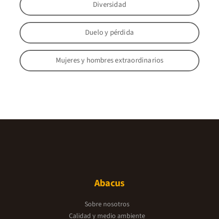
Diversidad
Duelo y pérdida
Mujeres y hombres extraordinarios
Abacus
Sobre nosotros
Calidad y medio ambiente