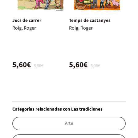
Jocs de carrer
Temps de castanyes
Roig, Roger
Roig, Roger
5,60€
5,60€
5,90€
5,90€
Categorías relacionadas con Las tradiciones
Arte