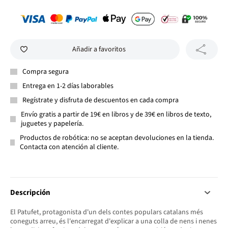
Añadir a favoritos
Compra segura
Entrega en 1-2 días laborables
Regístrate y disfruta de descuentos en cada compra
Envío gratis a partir de 19€ en libros y de 39€ en libros de texto,
juguetes y papelería.
Productos de robótica: no se aceptan devoluciones en la tienda.
Contacta con atención al cliente.
Descripción
El Patufet, protagonista d'un dels contes populars catalans més
coneguts arreu, és l'encarregat d'explicar a una colla de nens i nenes