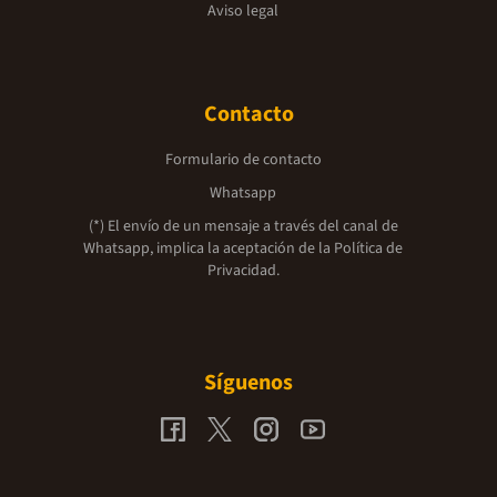
Aviso legal
Contacto
Formulario de contacto
Whatsapp
(*) El envío de un mensaje a través del canal de
Whatsapp, implica la aceptación de la
Política de
Privacidad.
Síguenos