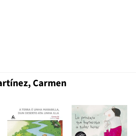
artínez, Carmen