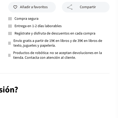
Añadir a favoritos
Compartir
Compra segura
Entrega en 1-2 días laborables
Regístrate y disfruta de descuentos en cada compra
Envío gratis a partir de 19€ en libros y de 39€ en libros de
texto, juguetes y papelería.
Productos de robótica: no se aceptan devoluciones en la
tienda. Contacta con atención al cliente.
sión?