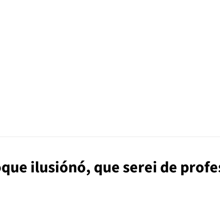
que ilusiónó, que serei de profe