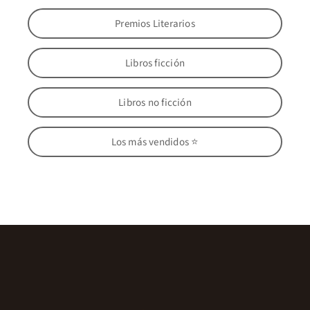
Premios Literarios
Libros ficción
Libros no ficción
Los más vendidos ⭐