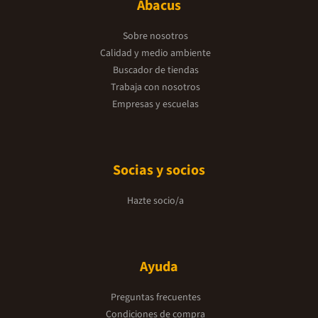
Abacus
Sobre nosotros
Calidad y medio ambiente
Buscador de tiendas
Trabaja con nosotros
Empresas y escuelas
Socias y socios
Hazte socio/a
Ayuda
Preguntas frecuentes
Condiciones de compra