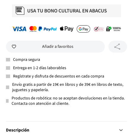
Añadir a favoritos
Compra segura
Entrega en 1-2 días laborables
Regístrate y disfruta de descuentos en cada compra
Envío gratis a partir de 19€ en libros y de 39€ en libros de texto,
juguetes y papelería.
Productos de robótica: no se aceptan devoluciones en la tienda.
Contacta con atención al cliente.
Descripción