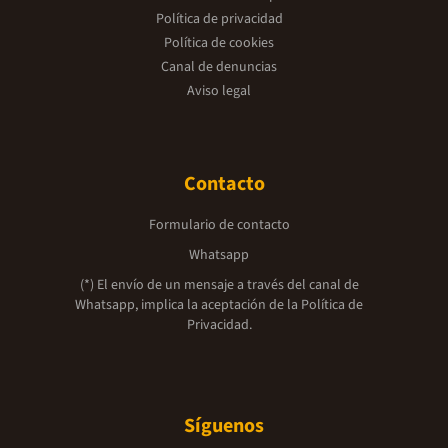
Política de privacidad
Política de cookies
Canal de denuncias
Aviso legal
Contacto
Formulario de contacto
Whatsapp
(*) El envío de un mensaje a través del canal de
Whatsapp, implica la aceptación de la
Política de
Privacidad.
Síguenos