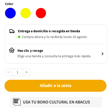
Color
Entrega a domicilio o recogida en tienda
Compra ahora y lo recibirás lunes 10 agosto
Haz clic y recoge
Elige una tienda y consulta la entrega más rápida
Añadir a la cesta