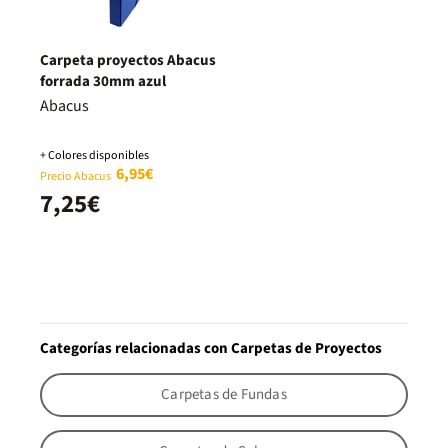
Carpeta proyectos Abacus
forrada 30mm azul
Abacus
+ Colores disponibles
6,95€
Precio Abacus
7,25€
Categorías relacionadas con Carpetas de Proyectos
Carpetas de Fundas