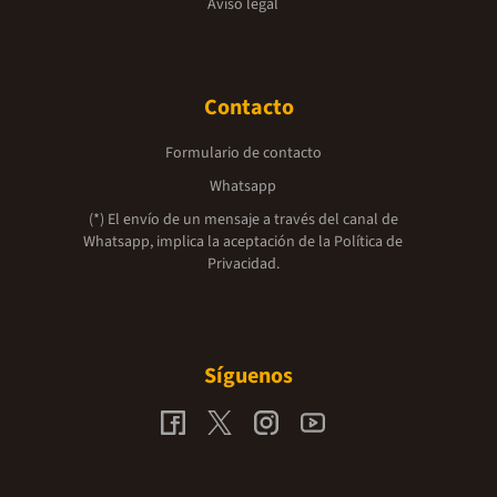
Aviso legal
Contacto
Formulario de contacto
Whatsapp
(*) El envío de un mensaje a través del canal de
Whatsapp, implica la aceptación de la
Política de
Privacidad.
Síguenos