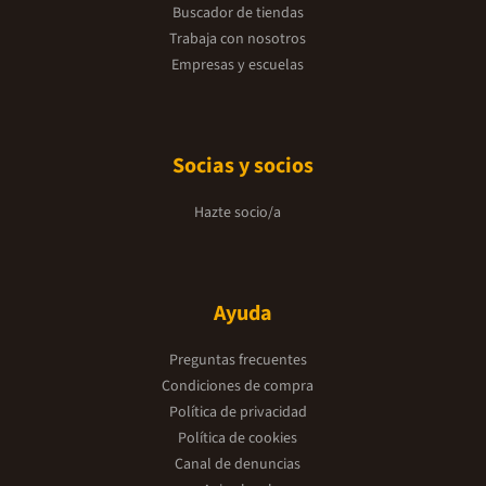
Buscador de tiendas
Trabaja con nosotros
Empresas y escuelas
Socias y socios
Hazte socio/a
Ayuda
Preguntas frecuentes
Condiciones de compra
Política de privacidad
Política de cookies
Canal de denuncias