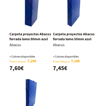
Carpeta proyectos Abacus
Carpeta proyectos Abacus
forrada lomo 90mm azul
forrada lomo 50mm azul
Abacus
Abacus
+ Colores disponibles
+ Colores disponibles
7,25€
7,10€
Precio Abacus
Precio Abacus
7,60€
7,45€