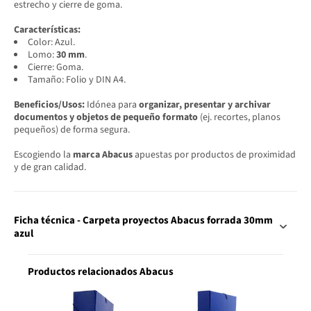
estrecho y cierre de goma.
Características:
Color: Azul.
Lomo:
30 mm
.
Cierre: Goma.
Tamaño: Folio y DIN A4.
Beneficios/Usos:
Idónea para
organizar, presentar y archivar
documentos y objetos de pequeño formato
(ej. recortes, planos
pequeños) de forma segura.
Escogiendo la
marca Abacus
apuestas por productos de proximidad
y de gran calidad.
Ficha técnica - Carpeta proyectos Abacus forrada 30mm
azul
Productos relacionados Abacus