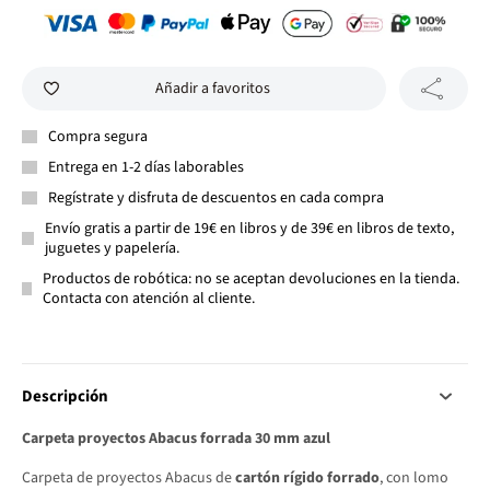
Añadir a favoritos
Compra segura
Entrega en 1-2 días laborables
Regístrate y disfruta de descuentos en cada compra
Envío gratis a partir de 19€ en libros y de 39€ en libros de texto,
juguetes y papelería.
Productos de robótica: no se aceptan devoluciones en la tienda.
Contacta con atención al cliente.
Descripción
Carpeta proyectos Abacus forrada 30 mm azul
Carpeta de proyectos Abacus de
cartón rígido forrado
, con lomo