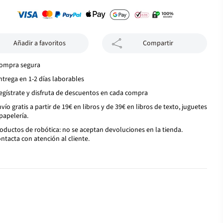
Añadir a favoritos
Compartir
ompra segura
ntrega en 1-2 días laborables
egístrate y disfruta de descuentos en cada compra
vío gratis a partir de 19€ en libros y de 39€ en libros de texto, juguetes
papelería.
oductos de robótica: no se aceptan devoluciones en la tienda.
ntacta con atención al cliente.