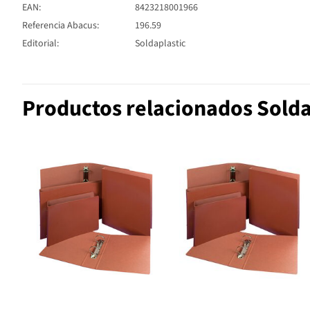
EAN:
8423218001966
Referencia Abacus:
196.59
Editorial:
Soldaplastic
Productos relacionados Solda