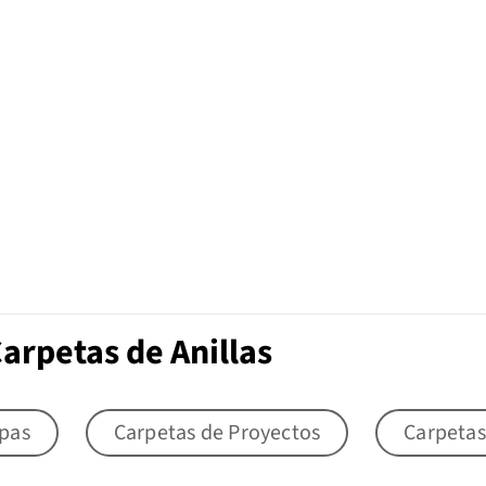
arpetas de Anillas
apas
Carpetas de Proyectos
Carpetas