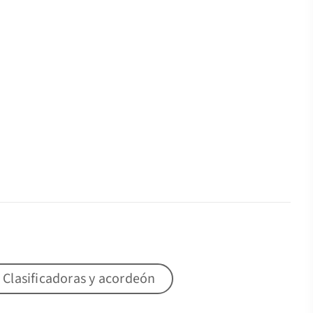
 Clasificadoras y acordeón