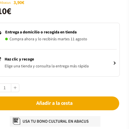
3,90€
 Abacus
10€
Entrega a domicilio o recogida en tienda
Compra ahora y lo recibirás martes 11 agosto
Haz clic y recoge
Elige una tienda y consulta la entrega más rápida
Añadir a la cesta