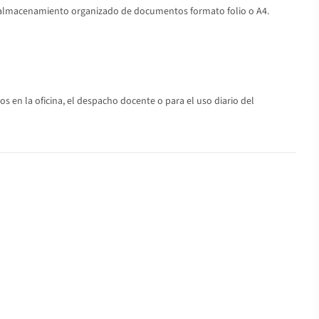
un almacenamiento organizado de documentos formato folio o A4.
en la oficina, el despacho docente o para el uso diario del