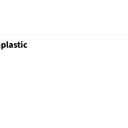
plastic