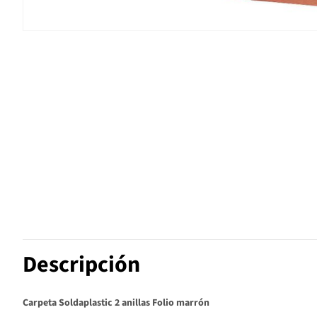
Descripción
Carpeta Soldaplastic 2 anillas Folio marrón