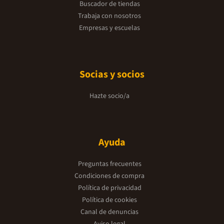
Buscador de tiendas
Trabaja con nosotros
Empresas y escuelas
Socias y socios
Hazte socio/a
Ayuda
Preguntas frecuentes
Condiciones de compra
Política de privacidad
Política de cookies
Canal de denuncias