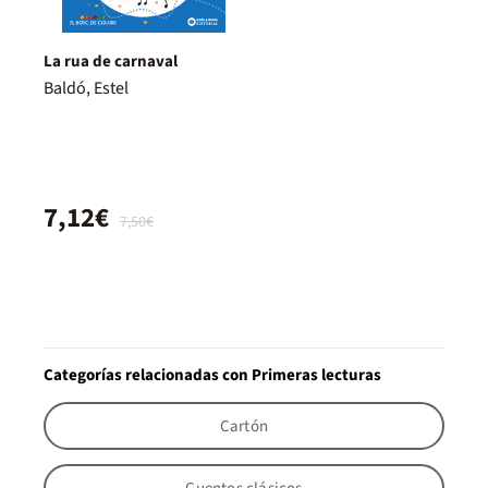
La rua de carnaval
Baldó, Estel
7,12€
7,50€
Categorías relacionadas con Primeras lecturas
Cartón