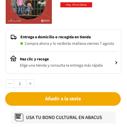
Hoy -5% en libros
Entrega a domicilio o recogida en tienda
Compra ahora y lo recibirás mañana viernes 7 agosto
Haz clic y recoge
Elige una tienda y consulta la entrega más rápida
Añadir a la cesta