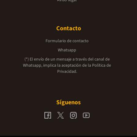
Aviso legal
Contacto
Formulario de contacto
Whatsapp
(*) El envío de un mensaje a través del canal de
Whatsapp, implica la aceptación de la
Política de
Privacidad.
Síguenos