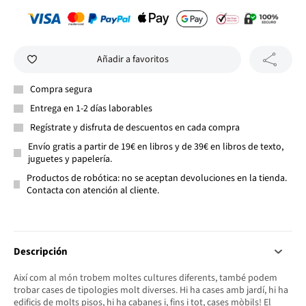
Añadir a favoritos
Compra segura
Entrega en 1-2 días laborables
Regístrate y disfruta de descuentos en cada compra
Envío gratis a partir de 19€ en libros y de 39€ en libros de texto,
juguetes y papelería.
Productos de robótica: no se aceptan devoluciones en la tienda.
Contacta con atención al cliente.
Descripción
Així com al món trobem moltes cultures diferents, també podem
trobar cases de tipologies molt diverses. Hi ha cases amb jardí, hi ha
edificis de molts pisos, hi ha cabanes i, fins i tot, cases mòbils! El