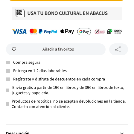
Añadir a favoritos
Compra segura
Entrega en 1-2 días laborables
Regístrate y disfruta de descuentos en cada compra
Envío gratis a partir de 19€ en libros y de 39€ en libros de texto,
juguetes y papelería.
Productos de robótica: no se aceptan devoluciones en la tienda.
Contacta con atención al cliente.
Descripción