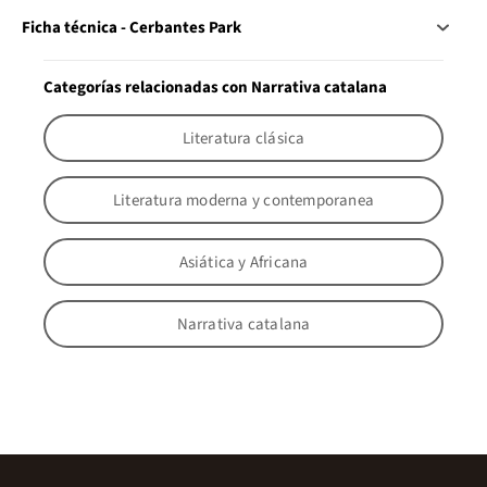
Ficha técnica - Cerbantes Park
Categorías relacionadas con Narrativa catalana
Literatura clásica
Literatura moderna y contemporanea
Asiática y Africana
Narrativa catalana