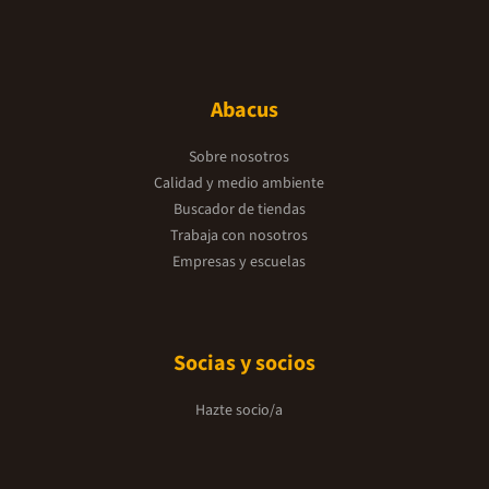
Abacus
Sobre nosotros
Calidad y medio ambiente
Buscador de tiendas
Trabaja con nosotros
Empresas y escuelas
Socias y socios
Hazte socio/a