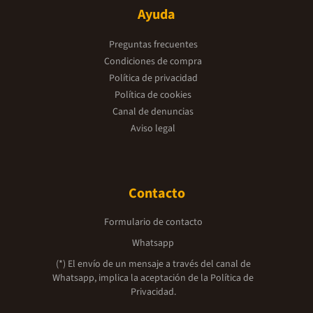
Ayuda
Preguntas frecuentes
Condiciones de compra
Política de privacidad
Política de cookies
Canal de denuncias
Aviso legal
Contacto
Formulario de contacto
Whatsapp
(*) El envío de un mensaje a través del canal de
Whatsapp, implica la aceptación de la
Política de
Privacidad.