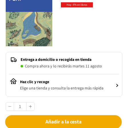
Hoy -5% en libros
Entrega a domicilio o recogida en tienda
Compra ahora y lo recibirás martes 11 agosto
Haz clic y recoge
Elige una tienda y consulta la entrega más rápida
Añadir a la cesta