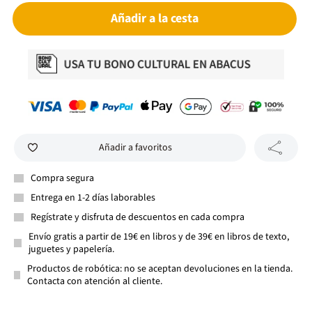
Añadir a la cesta
Añadir a favoritos
Compra segura
Entrega en 1-2 días laborables
Regístrate y disfruta de descuentos en cada compra
Envío gratis a partir de 19€ en libros y de 39€ en libros de texto,
juguetes y papelería.
Productos de robótica: no se aceptan devoluciones en la tienda.
Contacta con atención al cliente.