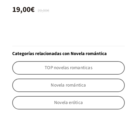
19,00€
20,00€
Categorías relacionadas con Novela romántica
TOP novelas romanticas
Novela romántica
Novela erótica