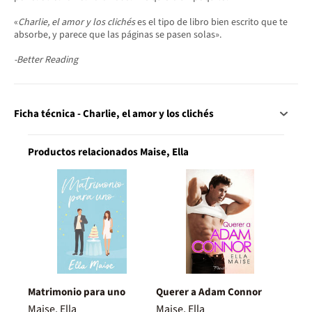
«
Charlie, el amor y los clichés
es el tipo de libro bien escrito que te
absorbe, y parece que las páginas se pasen solas».
-Better Reading
Ficha técnica - Charlie, el amor y los clichés
Productos relacionados Maise, Ella
Matrimonio para uno
Querer a Adam Connor
Maise, Ella
Maise, Ella