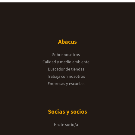
Abacus
Sobre nosotros
Calidad y medio ambiente
Buscador de tiendas
Trabaja con nosotros
Empresas y escuelas
Socias y socios
Hazte socio/a