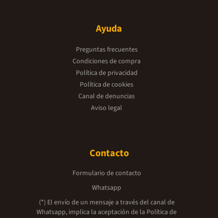
Ayuda
Preguntas frecuentes
Condiciones de compra
Política de privacidad
Política de cookies
Canal de denuncias
Aviso legal
Contacto
Formulario de contacto
Whatsapp
(*) El envío de un mensaje a través del canal de
Whatsapp, implica la aceptación de la
Política de