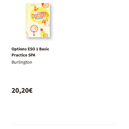
Options ESO 1 Basic
Practice SPA
Burlington
20,20€