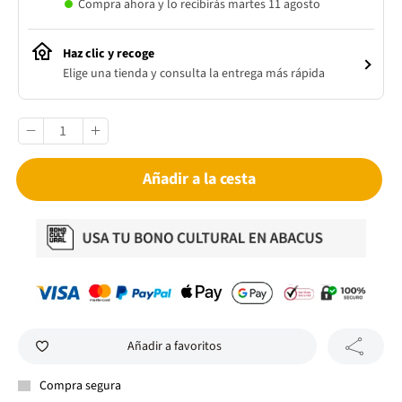
Compra ahora y lo recibirás martes 11 agosto
Haz clic y recoge
Elige una tienda y consulta la entrega más rápida
Añadir a la cesta
Añadir a favoritos
Compra segura