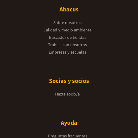
Abacus
Sobre nosotros
Calidad y medio ambiente
Buscador de tiendas
Trabaja con nosotros
Empresas y escuelas
Socias y socios
Hazte socio/a
Ayuda
Preguntas frecuentes