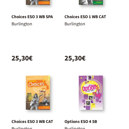
Choices ESO 3 WB SPA
Choices ESO 1 WB CAT
Burlington
Burlington
25,30€
25,30€
Choices ESO 3 WB CAT
Options ESO 4 SB
Burlington
Burlington