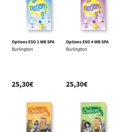
Options ESO 2 WB SPA
Options ESO 4 WB SPA
Burlington
Burlington
25,30€
25,30€