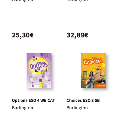
25,30€
32,89€
Options ESO 4 WB CAT
Choices ESO 3 SB
Burlington
Burlington