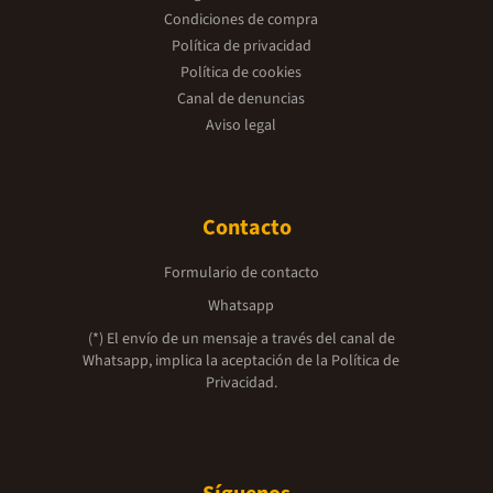
Condiciones de compra
Política de privacidad
Política de cookies
Canal de denuncias
Aviso legal
Contacto
Formulario de contacto
Whatsapp
(*) El envío de un mensaje a través del canal de
Whatsapp, implica la aceptación de la
Política de
Privacidad.