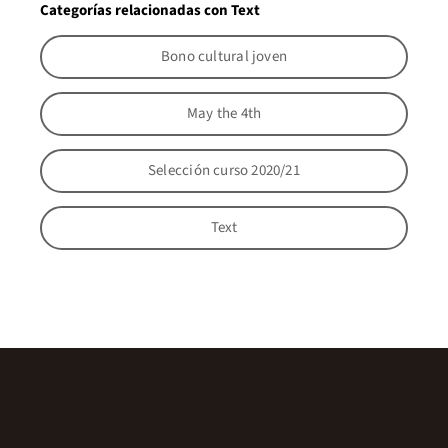
Categorías relacionadas con Text
Bono cultural joven
May the 4th
Selección curso 2020/21
Text