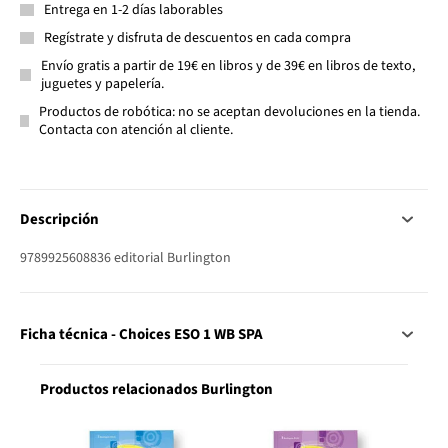
Entrega en 1-2 días laborables
Regístrate y disfruta de descuentos en cada compra
Envío gratis a partir de 19€ en libros y de 39€ en libros de texto,
juguetes y papelería.
Productos de robótica: no se aceptan devoluciones en la tienda.
Contacta con atención al cliente.
Descripción
9789925608836 editorial Burlington
Ficha técnica - Choices ESO 1 WB SPA
Productos relacionados Burlington