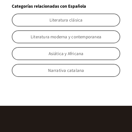
Categorías relacionadas con Española
Literatura clásica
Literatura moderna y contemporanea
Asiática y Africana
Narrativa catalana