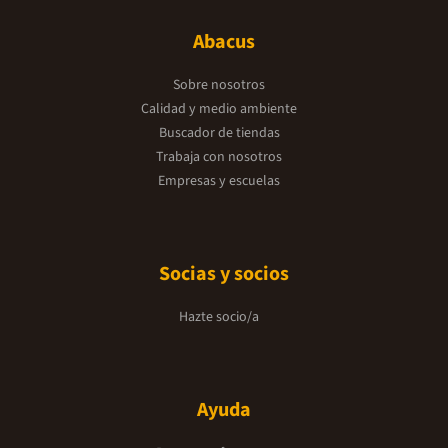
Abacus
Sobre nosotros
Calidad y medio ambiente
Buscador de tiendas
Trabaja con nosotros
Empresas y escuelas
Socias y socios
Hazte socio/a
Ayuda