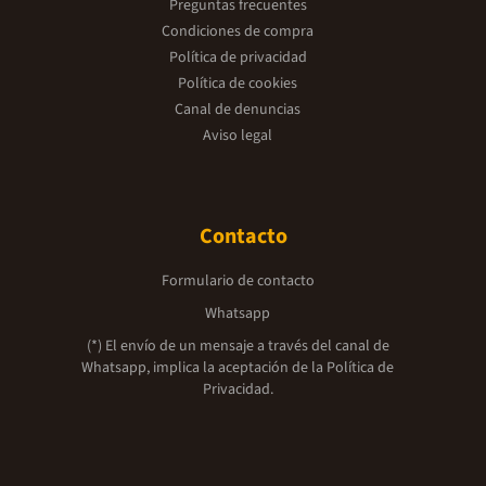
Preguntas frecuentes
Condiciones de compra
Política de privacidad
Política de cookies
Canal de denuncias
Aviso legal
Contacto
Formulario de contacto
Whatsapp
(*) El envío de un mensaje a través del canal de
Whatsapp, implica la aceptación de la
Política de
Privacidad.