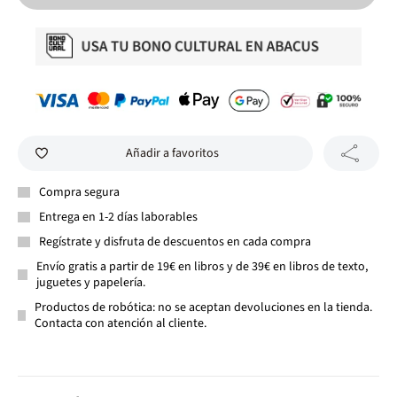
Añadir a favoritos
Compra segura
Entrega en 1-2 días laborables
Regístrate y disfruta de descuentos en cada compra
Envío gratis a partir de 19€ en libros y de 39€ en libros de texto,
juguetes y papelería.
Productos de robótica: no se aceptan devoluciones en la tienda.
Contacta con atención al cliente.