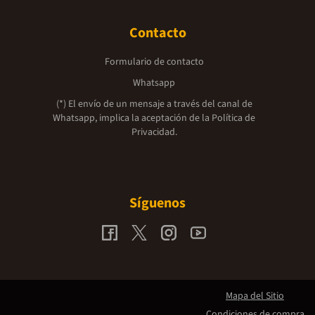
Contacto
Formulario de contacto
Whatsapp
(*) El envío de un mensaje a través del canal de
Whatsapp, implica la aceptación de la
Política de
Privacidad.
Síguenos
Mapa del Sitio
Condiciones de compra