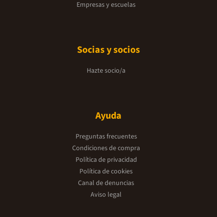
Empresas y escuelas
Socias y socios
Hazte socio/a
Ayuda
Preguntas frecuentes
Condiciones de compra
Política de privacidad
Política de cookies
Canal de denuncias
Aviso legal