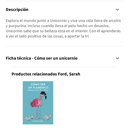
Descripción
Explora el mundo junto a Unicornio y vive una vida llena de arcoíris
y purpurina. Incluso cuando lleva el pelo hecho un desastre,
Unicornio sabe que su belleza está en el interior. Con él aprenderás
a ver el lado positivo de las cosas, a apartar la tri
Ficha técnica - Cómo ser un unicornio
Productos relacionados Ford, Sarah