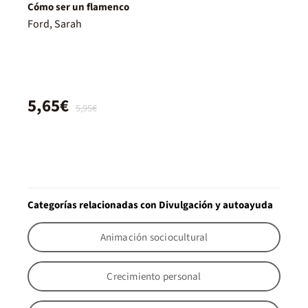
Cómo ser un flamenco
Ford, Sarah
5,65€
5,95€
Categorías relacionadas con Divulgación y autoayuda
Animación sociocultural
Crecimiento personal