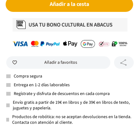
Añadir a la cesta
Añadir a favoritos
Compra segura
Entrega en 1-2 días laborables
Regístrate y disfruta de descuentos en cada compra
Envío gratis a partir de 19€ en libros y de 39€ en libros de texto,
juguetes y papelería.
Productos de robótica: no se aceptan devoluciones en la tienda.
Contacta con atención al cliente.