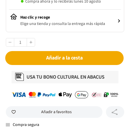
Compra ahora y lo recibirás lunes 10 agosto
Haz clic y recoge
Elige una tienda y consulta la entrega más rápida
Añadir a la cesta
Añadir a favoritos
Compra segura