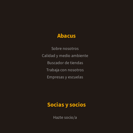
Abacus
Sobre nosotros
Calidad y medio ambiente
Buscador de tiendas
Trabaja con nosotros
Empresas y escuelas
Socias y socios
Hazte socio/a