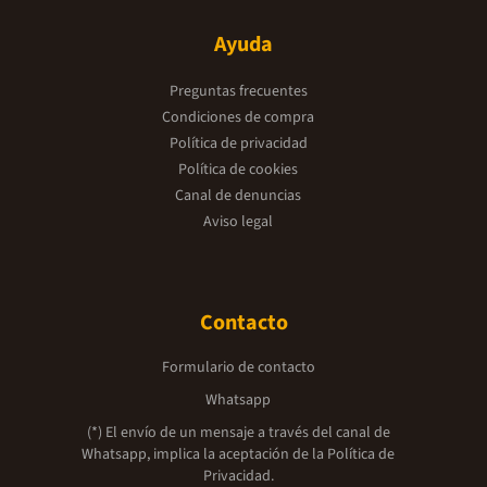
Ayuda
Preguntas frecuentes
Condiciones de compra
Política de privacidad
Política de cookies
Canal de denuncias
Aviso legal
Contacto
Formulario de contacto
Whatsapp
(*) El envío de un mensaje a través del canal de
Whatsapp, implica la aceptación de la
Política de
Privacidad.