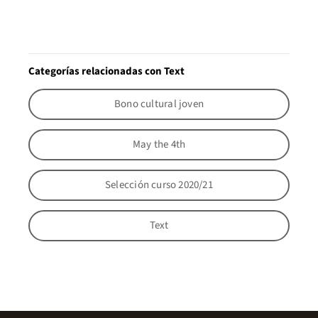
Categorías relacionadas con Text
Bono cultural joven
May the 4th
Selección curso 2020/21
Text