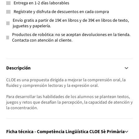
Entrega en 1-2 días laborables
Regístrate y disfruta de descuentos en cada compra
Envío gratis a partir de 19€ en libros y de 39€ en libros de texto,
juguetes y papelería.
Productos de robótica: no se aceptan devoluciones en la tienda.
Contacta con atención al cliente.
Descripción
CLOE es una propuesta dirigida a mejorar la comprensión oral, la
fluidez y comprensión lectoras y la expresión oral.
Para desarrollar las habilidades de los alumnos se plantean textos,
juegos y retos que desafían la percepción, la capacidad de atención y
la concentración.
Ficha técnica - Competència Lingüística CLOE 5è Primària