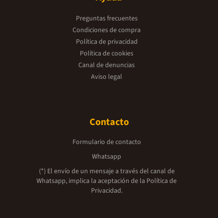
Preguntas frecuentes
Condiciones de compra
Política de privacidad
Política de cookies
Canal de denuncias
Aviso legal
Contacto
Formulario de contacto
Whatsapp
(*) El envío de un mensaje a través del canal de
Whatsapp, implica la aceptación de la
Política de
Privacidad.