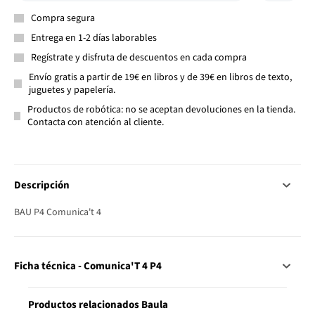
Compra segura
Entrega en 1-2 días laborables
Regístrate y disfruta de descuentos en cada compra
Envío gratis a partir de 19€ en libros y de 39€ en libros de texto,
juguetes y papelería.
Productos de robótica: no se aceptan devoluciones en la tienda.
Contacta con atención al cliente.
Descripción
BAU P4 Comunica't 4
Ficha técnica - Comunica'T 4 P4
Productos relacionados Baula