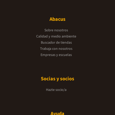
Abacus
Sobre nosotros
Calidad y medio ambiente
Buscador de tiendas
Trabaja con nosotros
Empresas y escuelas
Socias y socios
Hazte socio/a
Ayuda