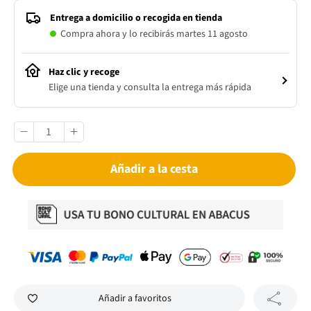
Entrega a domicilio o recogida en tienda
Compra ahora y lo recibirás martes 11 agosto
Haz clic y recoge
Elige una tienda y consulta la entrega más rápida
Añadir a la cesta
Añadir a favoritos