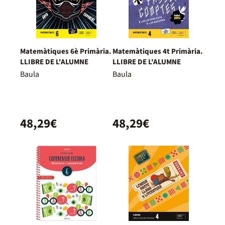
Matemàtiques 6è Primària.
Matemàtiques 4t Primària.
LLIBRE DE L'ALUMNE
LLIBRE DE L'ALUMNE
Baula
Baula
48,29€
48,29€