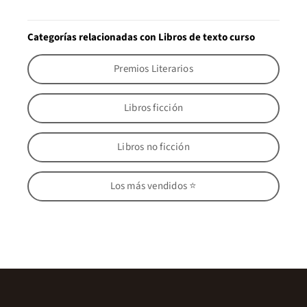
Categorías relacionadas con Libros de texto curso
Premios Literarios
Libros ficción
Libros no ficción
Los más vendidos ⭐