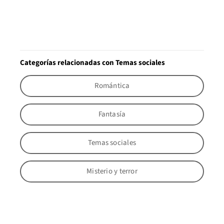
Categorías relacionadas con Temas sociales
Romántica
Fantasía
Temas sociales
Misterio y terror