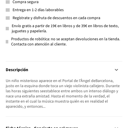
Compra segura
Entrega en 1-2 días laborables
Regístrate y disfruta de descuentos en cada compra
Envío gratis a partir de 19€ en libros y de 39€ en libros de texto,
juguetes y papelería.
Productos de robótica: no se aceptan devoluciones en la tienda.
Contacta con atención al cliente.
Descripción
Un niño misterioso aparece en el Portal de l'Àngel deBarcelona,
justo en la esquina donde toca un viejo violinista callejero. Durante
las horas siguientes seestablece entre ambos un intenso diálogo y
nace una extraña amistad. Hasta el momento de la verdad, el
instante en el cual la música muestra quién es en realidad el
aparecido, y entonces...