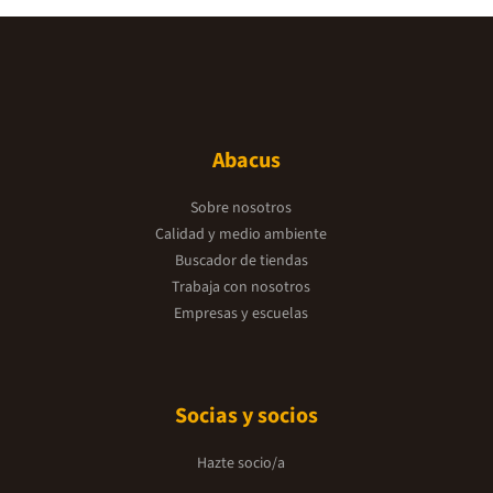
Abacus
Sobre nosotros
Calidad y medio ambiente
Buscador de tiendas
Trabaja con nosotros
Empresas y escuelas
Socias y socios
Hazte socio/a