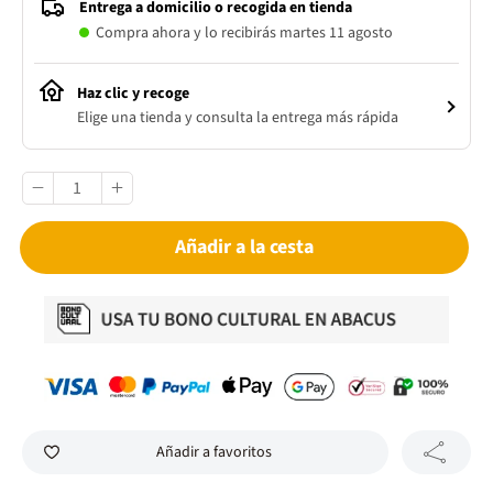
Entrega a domicilio o recogida en tienda
Compra ahora y lo recibirás martes 11 agosto
Haz clic y recoge
Elige una tienda y consulta la entrega más rápida
Añadir a la cesta
Añadir a favoritos