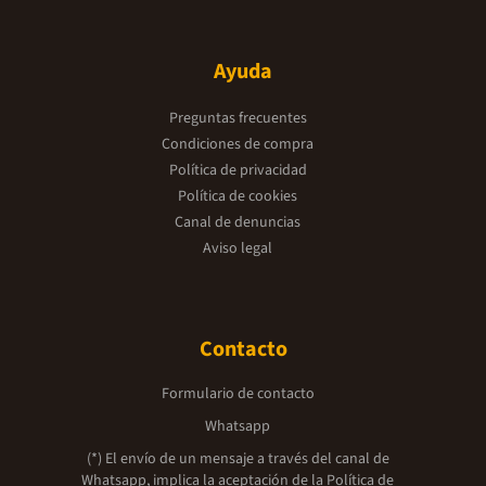
Ayuda
Preguntas frecuentes
Condiciones de compra
Política de privacidad
Política de cookies
Canal de denuncias
Aviso legal
Contacto
Formulario de contacto
Whatsapp
(*) El envío de un mensaje a través del canal de
Whatsapp, implica la aceptación de la
Política de