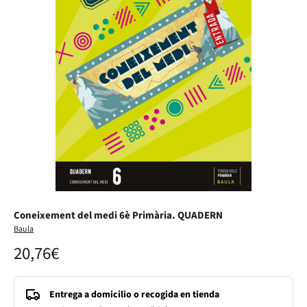
Coneixement del medi 6è Primària. QUADERN
Baula
20,76€
Entrega a domicilio o recogida en tienda