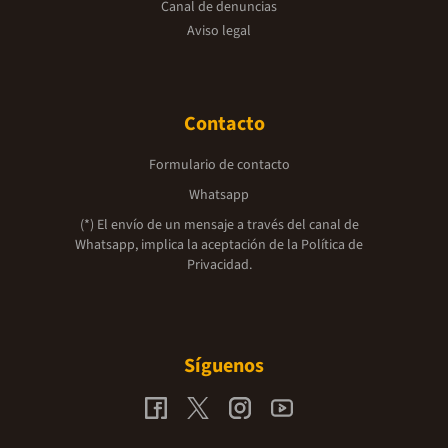
Canal de denuncias
Aviso legal
Contacto
Formulario de contacto
Whatsapp
(*) El envío de un mensaje a través del canal de
Whatsapp, implica la aceptación de la
Política de
Privacidad.
Síguenos