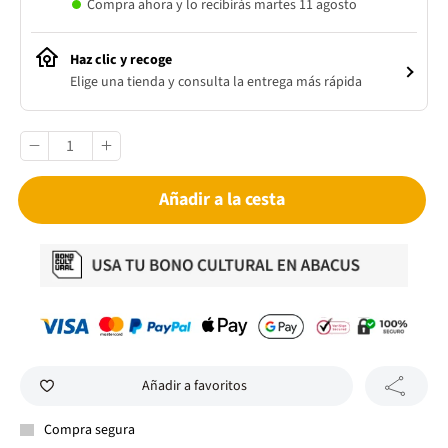
Compra ahora y lo recibirás martes 11 agosto
Haz clic y recoge
Elige una tienda y consulta la entrega más rápida
Añadir a la cesta
Añadir a favoritos
Compra segura