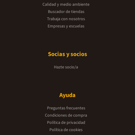
Calidad y medio ambiente
Buscador de tiendas
Trabaja con nosotros
Empresas y escuelas
Socias y socios
Hazte socio/a
Ayuda
Preguntas frecuentes
Condiciones de compra
Política de privacidad
Política de cookies