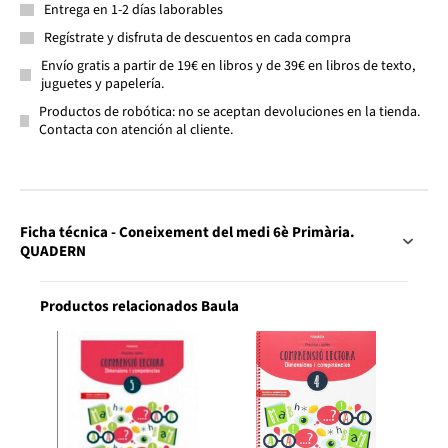
Entrega en 1-2 días laborables
Regístrate y disfruta de descuentos en cada compra
Envío gratis a partir de 19€ en libros y de 39€ en libros de texto,
juguetes y papelería.
Productos de robótica: no se aceptan devoluciones en la tienda.
Contacta con atención al cliente.
Ficha técnica - Coneixement del medi 6è Primària.
QUADERN
Productos relacionados Baula