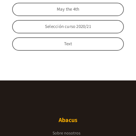
May the 4th
Selección curso 2020/21
Text
Abacus
Sobre nosotros