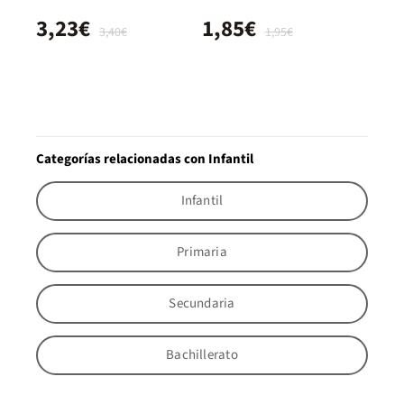
3,23€
1,85€
3,40€
1,95€
Categorías relacionadas con Infantil
Infantil
Primaria
Secundaria
Bachillerato