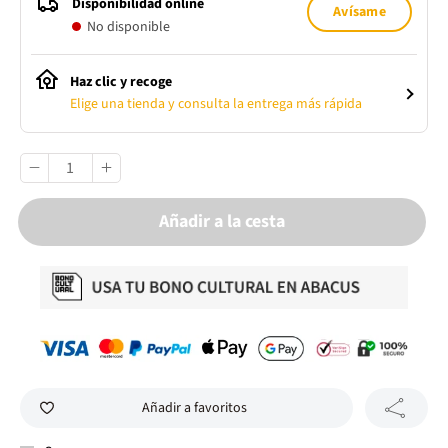
Disponibilidad online
Avísame
No disponible
Haz clic y recoge
Elige una tienda y consulta la entrega más rápida
Añadir a la cesta
Añadir a favoritos