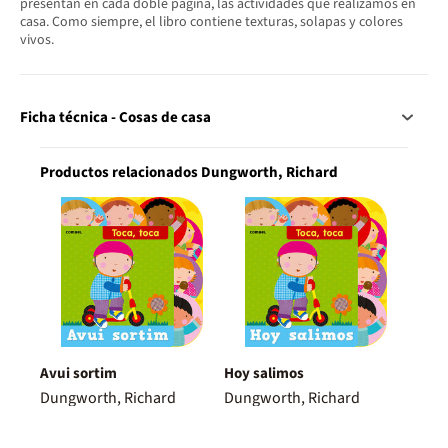
presentan en cada doble página, las actividades que realizamos en
casa. Como siempre, el libro contiene texturas, solapas y colores
vivos.
Ficha técnica - Cosas de casa
Productos relacionados Dungworth, Richard
Avui sortim
Hoy salimos
Dungworth, Richard
Dungworth, Richard