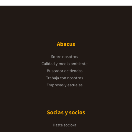
Abacus
Sobre nosotros
Calidad y medio ambiente
Buscador de tiendas
Trabaja con nosotros
Empresas y escuelas
Socias y socios
Hazte socio/a