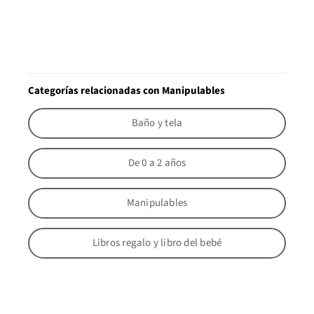
Categorías relacionadas con Manipulables
Baño y tela
De 0 a 2 años
Manipulables
Libros regalo y libro del bebé