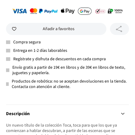
Añadir a favoritos
Compra segura
Entrega en 1-2 días laborables
Regístrate y disfruta de descuentos en cada compra
Envío gratis a partir de 19€ en libros y de 39€ en libros de texto,
juguetes y papelería.
Productos de robótica: no se aceptan devoluciones en la tienda.
Contacta con atención al cliente.
Descripción
Un nuevo título de la colección Toca, toca para que los que ya
comienzan a hablar descubran, a partir de las escenas que se