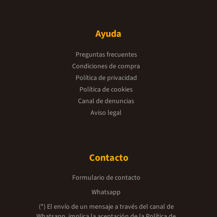
Ayuda
Preguntas frecuentes
Condiciones de compra
Política de privacidad
Política de cookies
Canal de denuncias
Aviso legal
Contacto
Formulario de contacto
Whatsapp
(*) El envío de un mensaje a través del canal de
Whatsapp, implica la aceptación de la
Política de