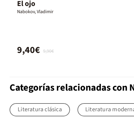
El ojo
Nabokov, Vladimir
9,40€
9,90€
Categorías relacionadas con N
Literatura clásica
Literatura modern