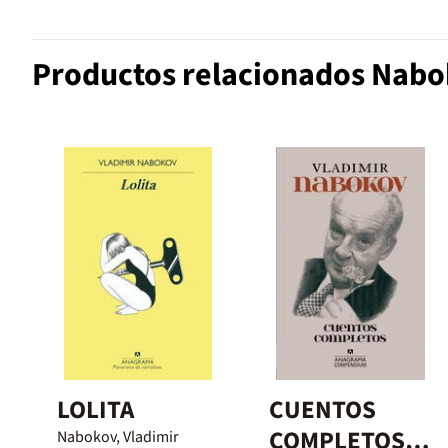
Productos relacionados Nabo
LOLITA
CUENTOS
COMPLETOS
Nabokov, Vladimir