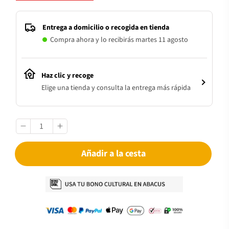
Entrega a domicilio o recogida en tienda
Compra ahora y lo recibirás martes 11 agosto
Haz clic y recoge
Elige una tienda y consulta la entrega más rápida
Añadir a la cesta