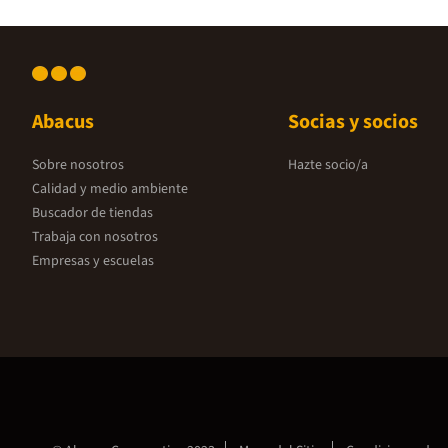
Abacus
Socias y socios
Sobre nosotros
Hazte socio/a
Calidad y medio ambiente
Buscador de tiendas
Trabaja con nosotros
Empresas y escuelas