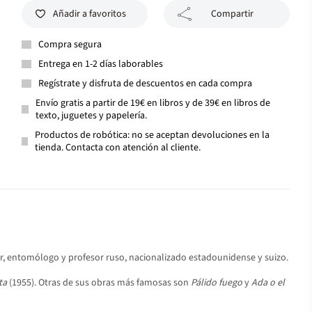
Añadir a favoritos
Compartir
Compra segura
Entrega en 1-2 días laborables
Regístrate y disfruta de descuentos en cada compra
Envío gratis a partir de 19€ en libros y de 39€ en libros de
texto, juguetes y papelería.
Productos de robótica: no se aceptan devoluciones en la
tienda. Contacta con atención al cliente.
tor, entomólogo y profesor ruso, nacionalizado estadounidense y suizo.
ta
(1955). Otras de sus obras más famosas son
Pálido fuego
y
Ada o el