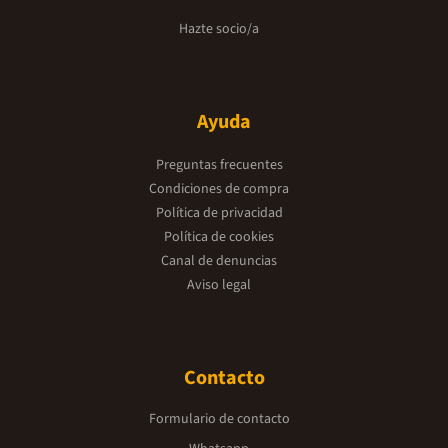
Hazte socio/a
Ayuda
Preguntas frecuentes
Condiciones de compra
Política de privacidad
Política de cookies
Canal de denuncias
Aviso legal
Contacto
Formulario de contacto