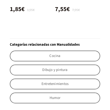
1,85€
7,55€
1,95€
7,95€
Categorías relacionadas con Manualidades
Cocina
Dibujo y pintura
Entretenimientos
Humor