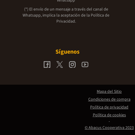
Whatsapp
(*) El envío de un mensaje a través del canal de
Whatsapp, implica la aceptación de la
Política de
Privacidad.
Síguenos
Mapa del Sitio
Condiciones de compra
Política de privacidad
Política de cookies
© Abacus Cooperativa 2023