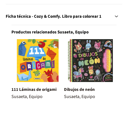
Ficha técnica - Cozy & Comfy. Libro para colorear 1
Productos relacionados Susaeta, Equipo
111 Láminas de origami
Dibujos de neón
Susaeta, Equipo
Susaeta, Equipo