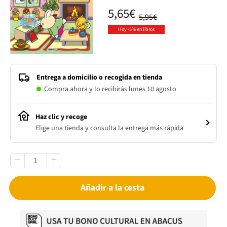
5,65€
5,95€
Hoy -5% en libros
Entrega a domicilio o recogida en tienda
Compra ahora y lo recibirás lunes 10 agosto
Haz clic y recoge
Elige una tienda y consulta la entrega más rápida
Añadir a la cesta