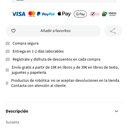
Añadir a favoritos
Compra segura
Entrega en 1-2 días laborables
Regístrate y disfruta de descuentos en cada compra
Envío gratis a partir de 19€ en libros y de 39€ en libros de texto,
juguetes y papelería.
Productos de robótica: no se aceptan devoluciones en la tienda.
Contacta con atención al cliente.
Descripción
Susaeta