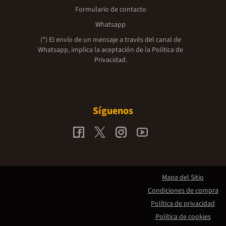
Formulario de contacto
Whatsapp
(*) El envío de un mensaje a través del canal de
Whatsapp, implica la aceptación de la
Política de
Privacidad.
Síguenos
Mapa del Sitio
Condiciones de compra
Política de privacidad
Política de cookies