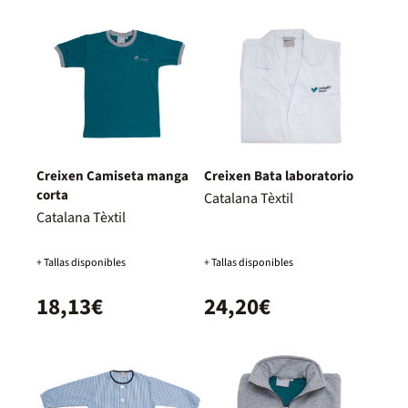
Creixen Camiseta manga
Creixen Bata laboratorio
corta
Catalana Tèxtil
Catalana Tèxtil
+ Tallas disponibles
+ Tallas disponibles
18,13€
24,20€