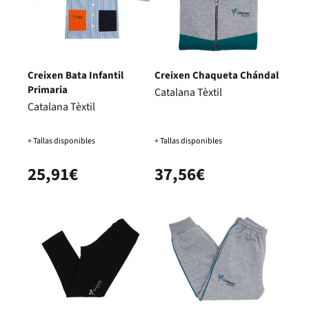
Creixen Bata Infantil
Creixen Chaqueta Chándal
Primaria
Catalana Tèxtil
Catalana Tèxtil
+ Tallas disponibles
+ Tallas disponibles
25,91€
37,56€