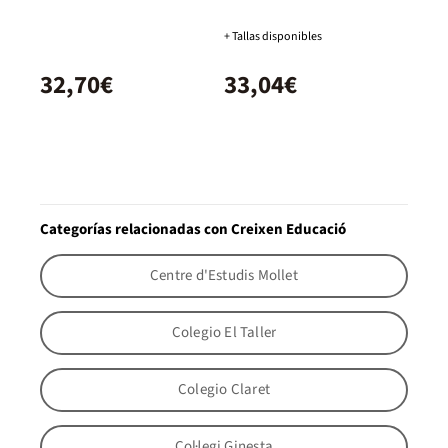
+ Tallas disponibles
32,70€
33,04€
Categorías relacionadas con Creixen Educació
Centre d'Estudis Mollet
Colegio El Taller
Colegio Claret
Col·legi Ginesta