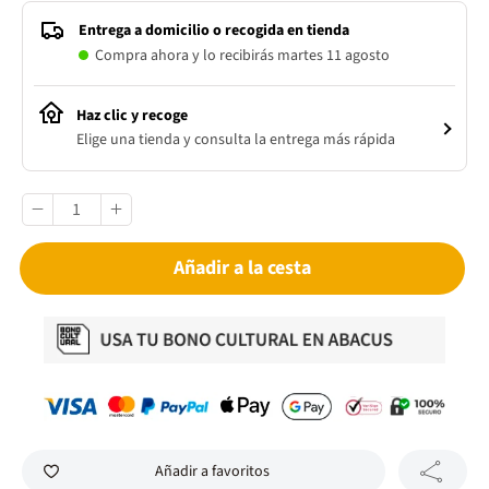
Entrega a domicilio o recogida en tienda
Compra ahora y lo recibirás martes 11 agosto
Haz clic y recoge
Elige una tienda y consulta la entrega más rápida
Añadir a la cesta
Añadir a favoritos