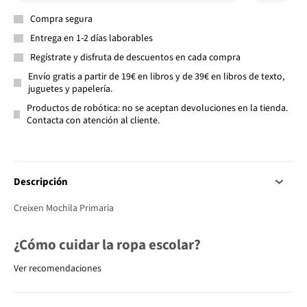
Compra segura
Entrega en 1-2 días laborables
Regístrate y disfruta de descuentos en cada compra
Envío gratis a partir de 19€ en libros y de 39€ en libros de texto,
juguetes y papelería.
Productos de robótica: no se aceptan devoluciones en la tienda.
Contacta con atención al cliente.
Descripción
Creixen Mochila Primaria
¿Cómo cuidar la ropa escolar?
Ver recomendaciones