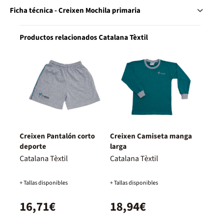
Ficha técnica - Creixen Mochila primaria
Productos relacionados Catalana Tèxtil
Creixen Pantalón corto
Creixen Camiseta manga
deporte
larga
Catalana Tèxtil
Catalana Tèxtil
+ Tallas disponibles
+ Tallas disponibles
16,71€
18,94€