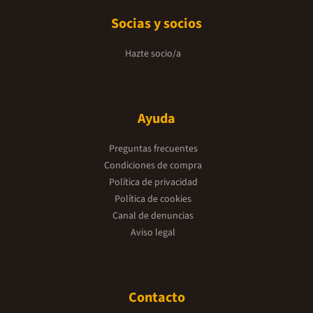
Socias y socios
Hazte socio/a
Ayuda
Preguntas frecuentes
Condiciones de compra
Política de privacidad
Política de cookies
Canal de denuncias
Aviso legal
Contacto