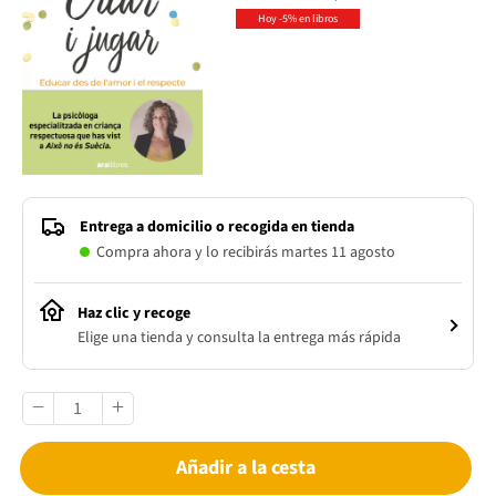
Hoy -5% en libros
Entrega a domicilio o recogida en tienda
Compra ahora y lo recibirás martes 11 agosto
Haz clic y recoge
Elige una tienda y consulta la entrega más rápida
Añadir a la cesta