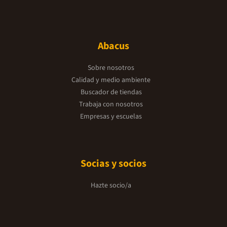
Abacus
Sobre nosotros
Calidad y medio ambiente
Buscador de tiendas
Trabaja con nosotros
Empresas y escuelas
Socias y socios
Hazte socio/a