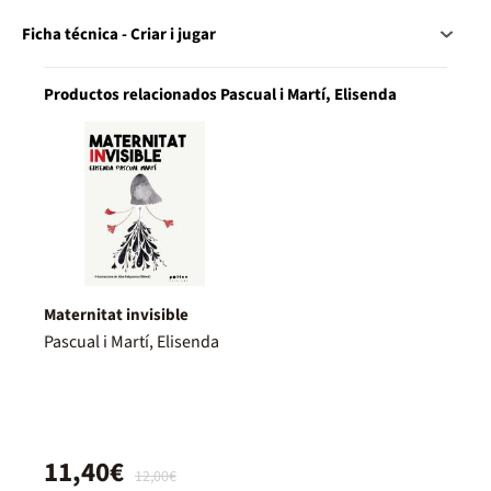
Ficha técnica - Criar i jugar
Productos relacionados Pascual i Martí, Elisenda
Maternitat invisible
Pascual i Martí, Elisenda
11,40€
12,00€