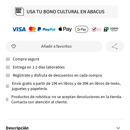
Añadir a favoritos
Compra segura
Entrega en 1-2 días laborables
Regístrate y disfruta de descuentos en cada compra
Envío gratis a partir de 19€ en libros y de 39€ en libros de texto,
juguetes y papelería.
Productos de robótica: no se aceptan devoluciones en la tienda.
Contacta con atención al cliente.
Descripción