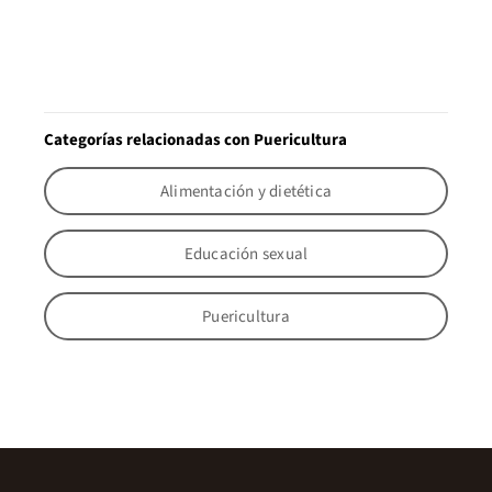
Categorías relacionadas con Puericultura
Alimentación y dietética
Educación sexual
Puericultura