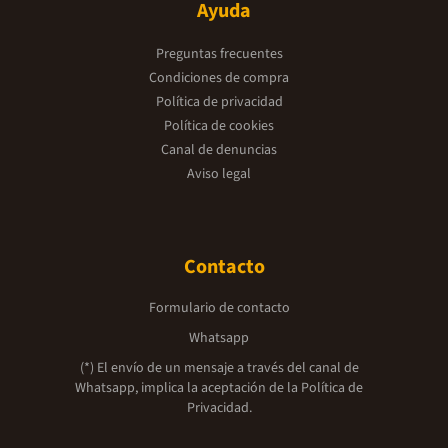
Ayuda
Preguntas frecuentes
Condiciones de compra
Política de privacidad
Política de cookies
Canal de denuncias
Aviso legal
Contacto
Formulario de contacto
Whatsapp
(*) El envío de un mensaje a través del canal de
Whatsapp, implica la aceptación de la
Política de
Privacidad.