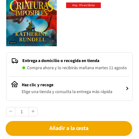
Hoy -5% en libros
Entrega a domicilio o recogida en tienda
Compra ahora y lo recibirás mañana martes 11 agosto
Haz clic y recoge
Elige una tienda y consulta la entrega más rápida
Añadir a la cesta