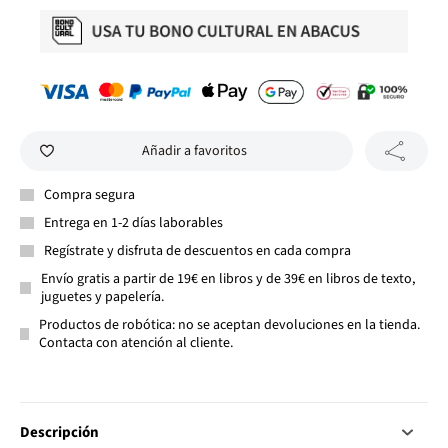
Añadir a favoritos
Compra segura
Entrega en 1-2 días laborables
Regístrate y disfruta de descuentos en cada compra
Envío gratis a partir de 19€ en libros y de 39€ en libros de texto,
juguetes y papelería.
Productos de robótica: no se aceptan devoluciones en la tienda.
Contacta con atención al cliente.
Descripción