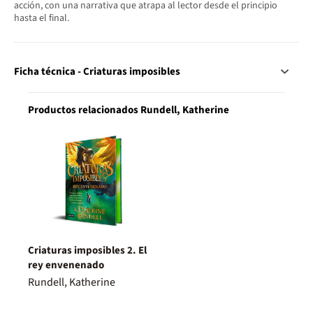
acción, con una narrativa que atrapa al lector desde el principio
hasta el final.
Ficha técnica - Criaturas imposibles
Productos relacionados Rundell, Katherine
Criaturas imposibles 2. El
rey envenenado
Rundell, Katherine