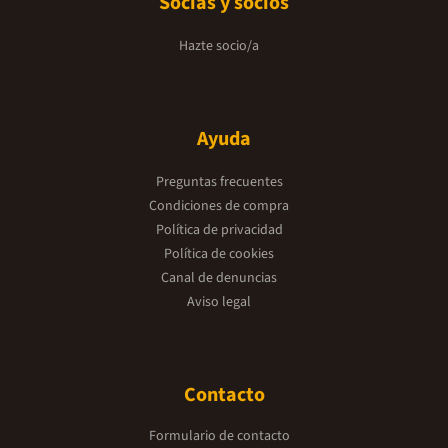
Socias y socios
Hazte socio/a
Ayuda
Preguntas frecuentes
Condiciones de compra
Política de privacidad
Política de cookies
Canal de denuncias
Aviso legal
Contacto
Formulario de contacto