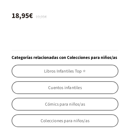
18,95€
19,95€
Categorías relacionadas con Colecciones para niños/as
Libros Infantiles Top ⭐
Cuentos infantiles
Cómics para niños/as
Colecciones para niños/as