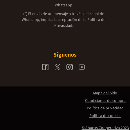
Whatsapp
(*) El envío de un mensaje a través del canal de
Whatsapp, implica la aceptación de la
Política de
Privacidad.
Síguenos
Mapa del Sitio
Condiciones de compra
Política de privacidad
Política de cookies
© Abacus Cooperativa 2023