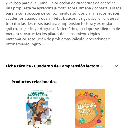
y valioso para el alumno. La colección de cuadernos de edebé es
una propuesta de aprendizaje motivadora, amena y contextualizada
para la construcción de conocimientos sólidos y afianzados. edebé
cuadernos atiende a dos ámbitos básicos:  Lingüístico, en el que se
trabajan las destrezas básicas: comprensión lectora y expresión
gráfica, caligrafía y ortografía.  Matemático, en el que se atienden de
manera constructiva los pilares del pensamiento lógico-
matemático: resolución de problemas, cálculo, operaciones y
razonamiento lógico.
Ficha técnica - Cuaderno de Comprensión lectora 5
Productos relacionados