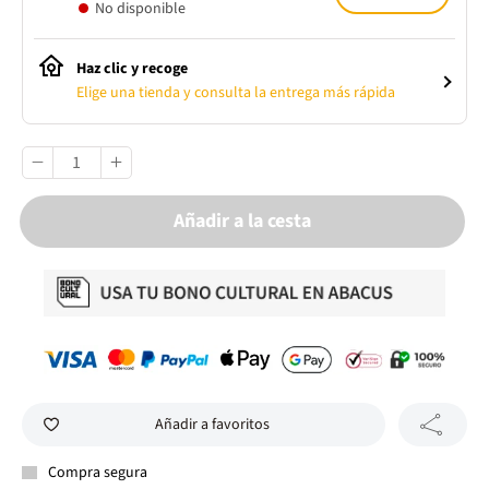
No disponible
Haz clic y recoge
Elige una tienda y consulta la entrega más rápida
Añadir a la cesta
Añadir a favoritos
Compra segura