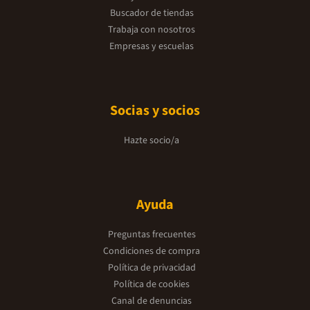
Buscador de tiendas
Trabaja con nosotros
Empresas y escuelas
Socias y socios
Hazte socio/a
Ayuda
Preguntas frecuentes
Condiciones de compra
Política de privacidad
Política de cookies
Canal de denuncias