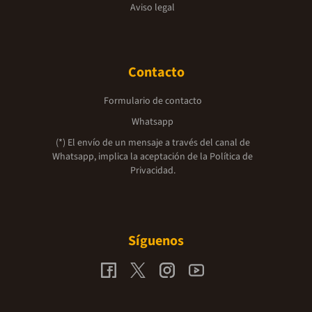
Aviso legal
Contacto
Formulario de contacto
Whatsapp
(*) El envío de un mensaje a través del canal de
Whatsapp, implica la aceptación de la
Política de
Privacidad.
Síguenos