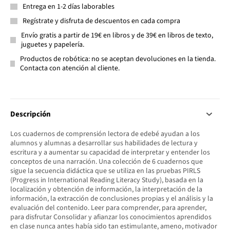
Entrega en 1-2 días laborables
Regístrate y disfruta de descuentos en cada compra
Envío gratis a partir de 19€ en libros y de 39€ en libros de texto,
juguetes y papelería.
Productos de robótica: no se aceptan devoluciones en la tienda.
Contacta con atención al cliente.
Descripción
Los cuadernos de comprensión lectora de edebé ayudan a los
alumnos y alumnas a desarrollar sus habilidades de lectura y
escritura y a aumentar su capacidad de interpretar y entender los
conceptos de una narración. Una colección de 6 cuadernos que
sigue la secuencia didáctica que se utiliza en las pruebas PIRLS
(Progress in International Reading Literacy Study), basada en la
localización y obtención de información, la interpretación de la
información, la extracción de conclusiones propias y el análisis y la
evaluación del contenido. Leer para comprender, para aprender,
para disfrutar Consolidar y afianzar los conocimientos aprendidos
en clase nunca antes había sido tan estimulante, ameno, motivador