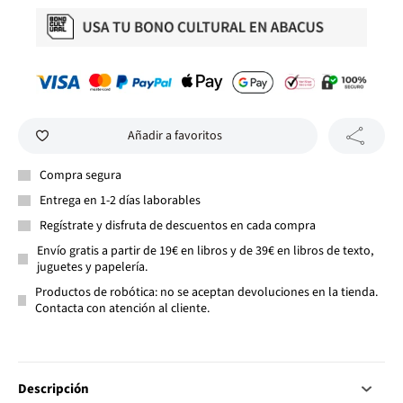
Añadir a favoritos
Compra segura
Entrega en 1-2 días laborables
Regístrate y disfruta de descuentos en cada compra
Envío gratis a partir de 19€ en libros y de 39€ en libros de texto,
juguetes y papelería.
Productos de robótica: no se aceptan devoluciones en la tienda.
Contacta con atención al cliente.
Descripción