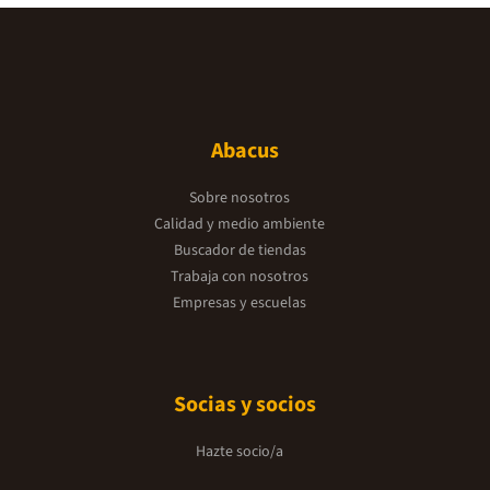
Abacus
Sobre nosotros
Calidad y medio ambiente
Buscador de tiendas
Trabaja con nosotros
Empresas y escuelas
Socias y socios
Hazte socio/a