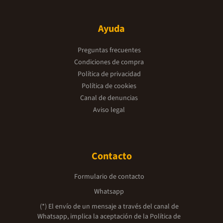
Ayuda
Preguntas frecuentes
Condiciones de compra
Política de privacidad
Política de cookies
Canal de denuncias
Aviso legal
Contacto
Formulario de contacto
Whatsapp
(*) El envío de un mensaje a través del canal de
Whatsapp, implica la aceptación de la
Política de