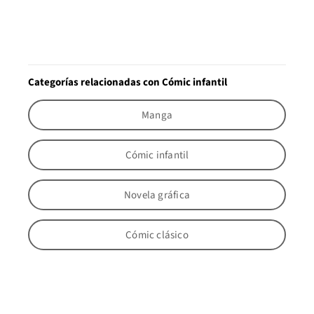
Categorías relacionadas con Cómic infantil
Manga
Cómic infantil
Novela gráfica
Cómic clásico