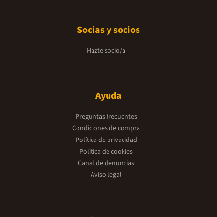
Socias y socios
Hazte socio/a
Ayuda
Preguntas frecuentes
Condiciones de compra
Política de privacidad
Política de cookies
Canal de denuncias
Aviso legal