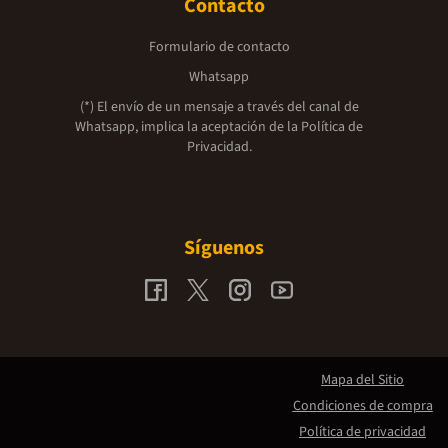
Contacto
Formulario de contacto
Whatsapp
(*) El envío de un mensaje a través del canal de
Whatsapp, implica la aceptación de la
Política de
Privacidad.
Síguenos
Mapa del Sitio
Condiciones de compra
Política de privacidad