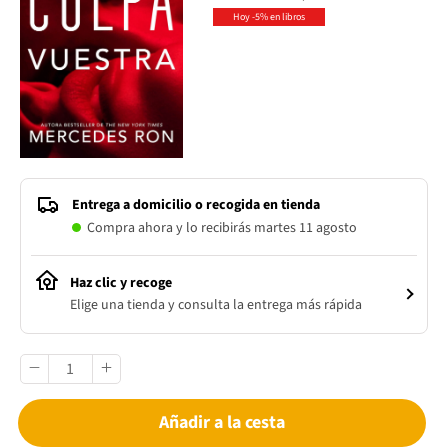
Hoy -5% en libros
Entrega a domicilio o recogida en tienda
Compra ahora y lo recibirás martes 11 agosto
Haz clic y recoge
Elige una tienda y consulta la entrega más rápida
Añadir a la cesta