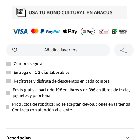
Añadir a favoritos
Compra segura
Entrega en 1-2 días laborables
Regístrate y disfruta de descuentos en cada compra
Envío gratis a partir de 19€ en libros y de 39€ en libros de texto,
juguetes y papelería.
Productos de robótica: no se aceptan devoluciones en la tienda.
Contacta con atención al cliente.
Descripción