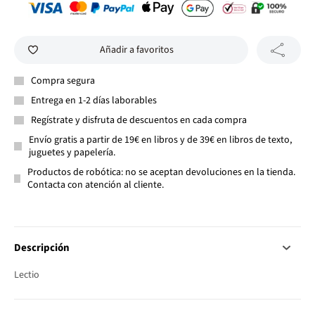
Añadir a favoritos
Compra segura
Entrega en 1-2 días laborables
Regístrate y disfruta de descuentos en cada compra
Envío gratis a partir de 19€ en libros y de 39€ en libros de texto,
juguetes y papelería.
Productos de robótica: no se aceptan devoluciones en la tienda.
Contacta con atención al cliente.
Descripción
Lectio