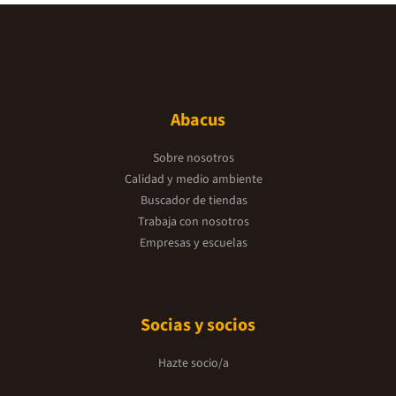
Abacus
Sobre nosotros
Calidad y medio ambiente
Buscador de tiendas
Trabaja con nosotros
Empresas y escuelas
Socias y socios
Hazte socio/a