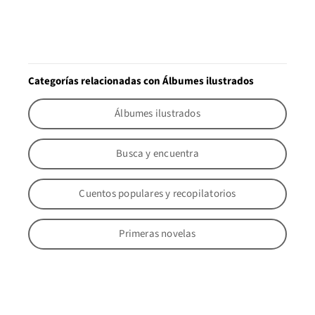
Categorías relacionadas con Álbumes ilustrados
Álbumes ilustrados
Busca y encuentra
Cuentos populares y recopilatorios
Primeras novelas