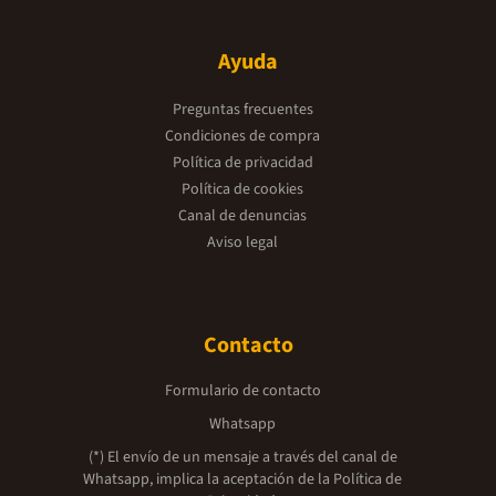
Ayuda
Preguntas frecuentes
Condiciones de compra
Política de privacidad
Política de cookies
Canal de denuncias
Aviso legal
Contacto
Formulario de contacto
Whatsapp
(*) El envío de un mensaje a través del canal de
Whatsapp, implica la aceptación de la
Política de