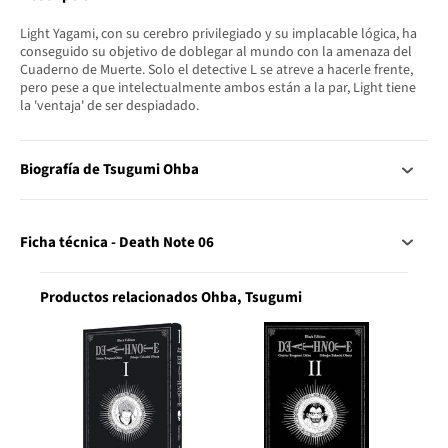
Light Yagami, con su cerebro privilegiado y su implacable lógica, ha
conseguido su objetivo de doblegar al mundo con la amenaza del
Cuaderno de Muerte. Solo el detective L se atreve a hacerle frente,
pero pese a que intelectualmente ambos están a la par, Light tiene
la 'ventaja' de ser despiadado.
Biografía de Tsugumi Ohba
Ficha técnica - Death Note 06
Productos relacionados Ohba, Tsugumi