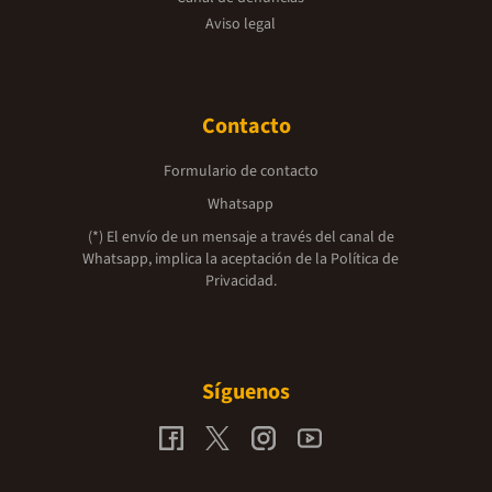
Aviso legal
Contacto
Formulario de contacto
Whatsapp
(*) El envío de un mensaje a través del canal de
Whatsapp, implica la aceptación de la
Política de
Privacidad.
Síguenos