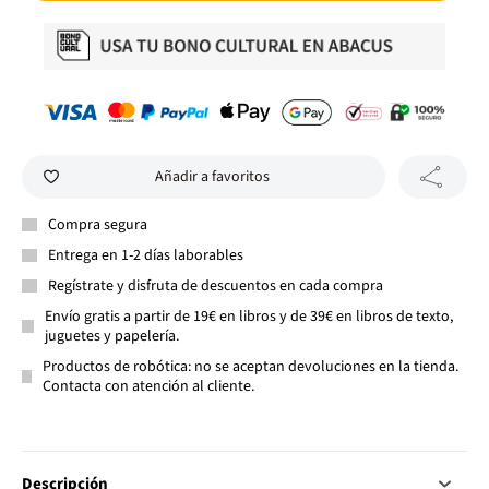
Añadir a favoritos
Compra segura
Entrega en 1-2 días laborables
Regístrate y disfruta de descuentos en cada compra
Envío gratis a partir de 19€ en libros y de 39€ en libros de texto,
juguetes y papelería.
Productos de robótica: no se aceptan devoluciones en la tienda.
Contacta con atención al cliente.
Descripción