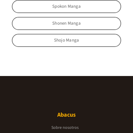
Spokon Manga
Shonen Manga
Shojo Manga
Abacus
Sobre nosotros