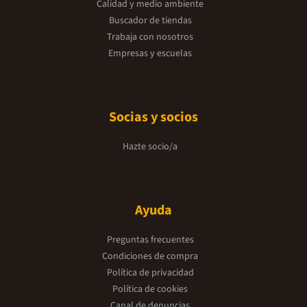
Calidad y medio ambiente
Buscador de tiendas
Trabaja con nosotros
Empresas y escuelas
Socias y socios
Hazte socio/a
Ayuda
Preguntas frecuentes
Condiciones de compra
Política de privacidad
Política de cookies
Canal de denuncias