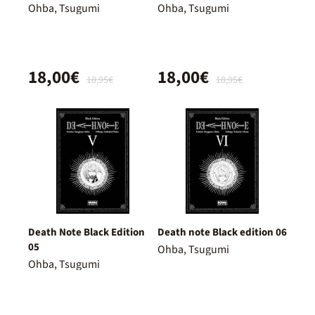
Ohba, Tsugumi
Ohba, Tsugumi
18,00€
18,00€
18,95€
18,95€
Death Note Black Edition
Death note Black edition 06
05
Ohba, Tsugumi
Ohba, Tsugumi