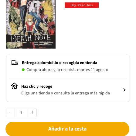
Hoy -5% en libros
Entrega a domicilio o recogida en tienda
Compra ahora y lo recibirás martes 11 agosto
Haz clic y recoge
Elige una tienda y consulta la entrega más rápida
Añadir a la cesta