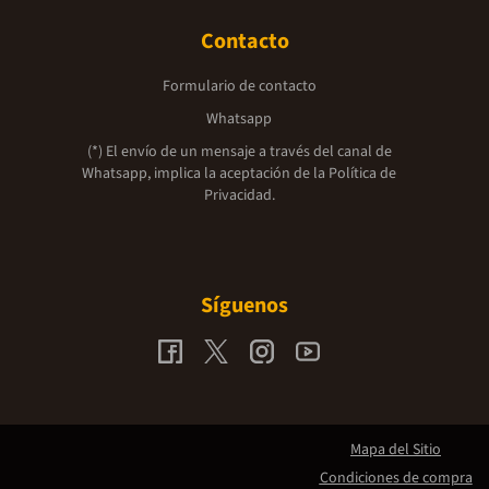
Contacto
Formulario de contacto
Whatsapp
(*) El envío de un mensaje a través del canal de
Whatsapp, implica la aceptación de la
Política de
Privacidad.
Síguenos
Mapa del Sitio
Condiciones de compra