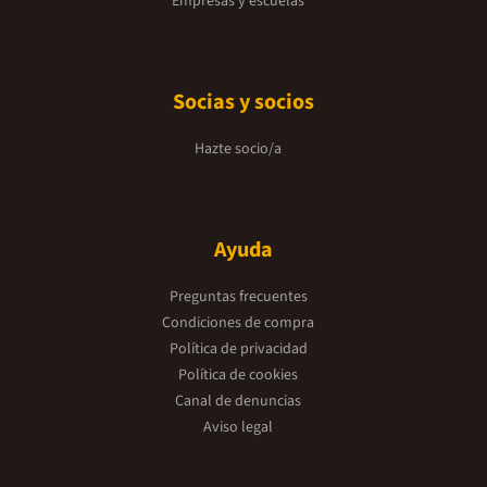
Empresas y escuelas
Socias y socios
Hazte socio/a
Ayuda
Preguntas frecuentes
Condiciones de compra
Política de privacidad
Política de cookies
Canal de denuncias
Aviso legal