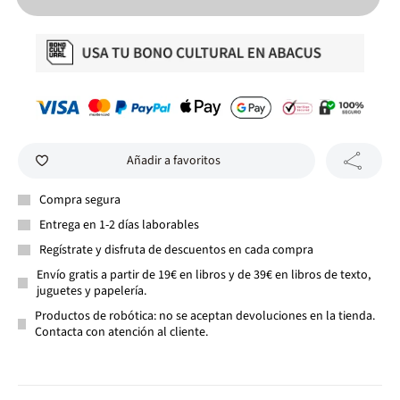
Añadir a favoritos
Compra segura
Entrega en 1-2 días laborables
Regístrate y disfruta de descuentos en cada compra
Envío gratis a partir de 19€ en libros y de 39€ en libros de texto,
juguetes y papelería.
Productos de robótica: no se aceptan devoluciones en la tienda.
Contacta con atención al cliente.