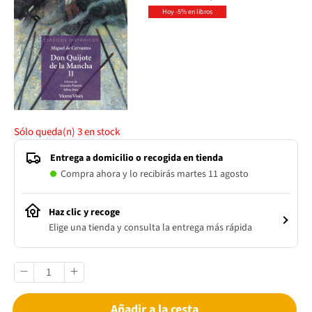
Hoy -5% en libros
Sólo queda(n)
3
en stock
Entrega a domicilio o recogida en tienda
Compra ahora y lo recibirás martes 11 agosto
Haz clic y recoge
Elige una tienda y consulta la entrega más rápida
Añadir a la cesta