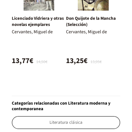
Licenciado Vidriera y otras
Don Quijote de la Mancha
novelas ejemplares
(Selección)
Cervantes, Miguel de
Cervantes, Miguel de
13,77€
13,25€
14,50€
13,95€
Categorías relacionadas con Literatura moderna y
contemporanea
Literatura clásica