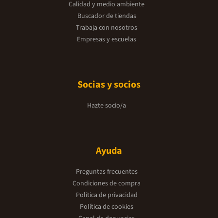
Calidad y medio ambiente
Buscador de tiendas
Trabaja con nosotros
Empresas y escuelas
Socias y socios
Hazte socio/a
Ayuda
Preguntas frecuentes
Condiciones de compra
Política de privacidad
Política de cookies