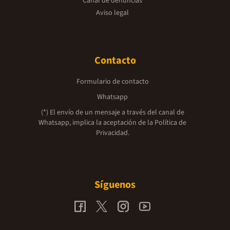
Canal de denuncias
Aviso legal
Contacto
Formulario de contacto
Whatsapp
(*) El envío de un mensaje a través del canal de
Whatsapp, implica la aceptación de la
Política de
Privacidad.
Síguenos