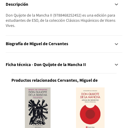
Descripción
Don Quijote de la Mancha II (9788468252452) es una edición para
estudiantes de ESO, de la colección Clásicos Hispánicos de Vicens
Vives.
Biografía de Miguel de Cervantes
Ficha técnica - Don Quijote de la Mancha II
Productos relacionados Cervantes, Miguel de