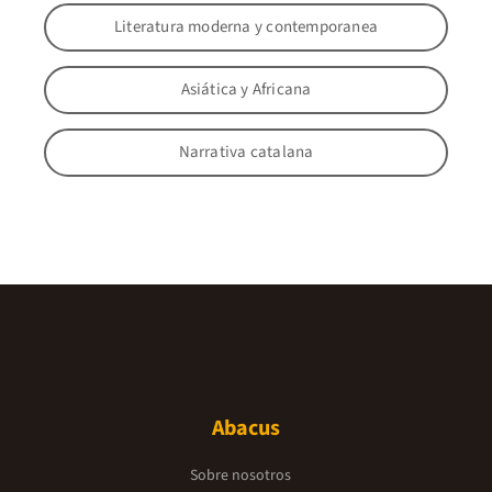
Literatura moderna y contemporanea
Asiática y Africana
Narrativa catalana
Abacus
Sobre nosotros