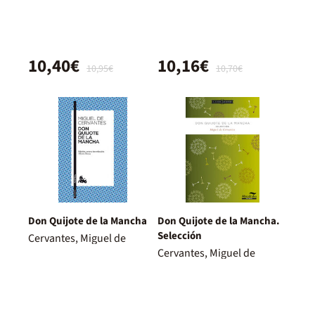
10,40€
10,16€
10,95€
10,70€
Don Quijote de la Mancha
Don Quijote de la Mancha.
Selección
Cervantes, Miguel de
Cervantes, Miguel de