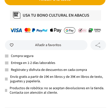
Añadir a favoritos
Compra segura
Entrega en 1-2 días laborables
Regístrate y disfruta de descuentos en cada compra
Envío gratis a partir de 19€ en libros y de 39€ en libros de texto,
juguetes y papelería.
Productos de robótica: no se aceptan devoluciones en la tienda.
Contacta con atención al cliente.