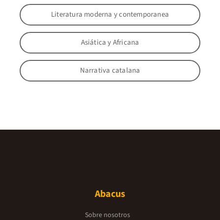
Literatura moderna y contemporanea
Asiática y Africana
Narrativa catalana
Abacus
Sobre nosotros