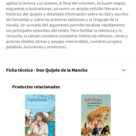
agiliza la lectura. Los anexos, al final del volumen, incluyen mapas,
esquemas e ilustraciones, así como un amplio estudio literario e
histórico del Quijote y detallada información sobre la vida y escritos
de Cervantes y sobre las primeras ediciones y el lenguaje de la
novela. Un sumario del argumento permite localizar rápidamente
los principales episodios del relato. Para facilitar la relectura y la
consulta, la edición contiene completos índices de refranes, obras y
autores citados, temas y pasajes memorables, nombres propios,
palabras, locuciones y modismos.
Ficha técnica - Don Quijote de la Mancha
Productos relacionados