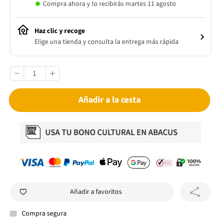
Compra ahora y lo recibirás martes 11 agosto
Haz clic y recoge
Elige una tienda y consulta la entrega más rápida
Añadir a la cesta
Añadir a favoritos
Compra segura