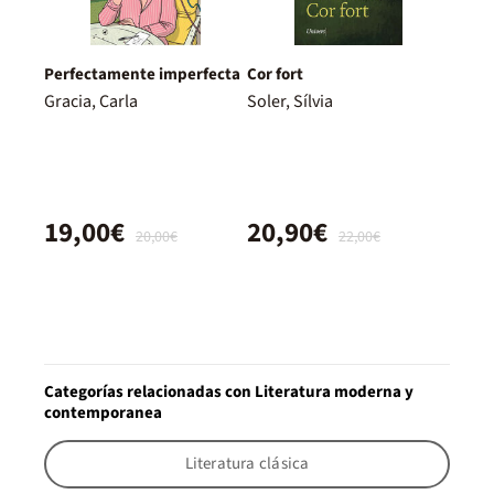
Perfectamente imperfecta
Cor fort
Gracia, Carla
Soler, Sílvia
19,00€
20,90€
20,00€
22,00€
Categorías relacionadas con Literatura moderna y
contemporanea
Literatura clásica