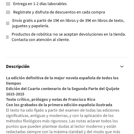
Entrega en 1-2 días laborables
Regístrate y disfruta de descuentos en cada compra
Envío gratis a partir de 19€ en libros y de 39€ en libros de texto,
juguetes y papelería.
Productos de robótica: no se aceptan devoluciones en la tienda.
Contacta con atención al cliente.
Descripción
La edición definitiva de la mejor novela española de todos los
tiempos
Edición del Cuarto centenario de la Segunda Parte del Quijote
1615-2015
Texto crítico, prólogos y notas de Francisco Rico
Con los grabados de la primera edición española ilustrada
El texto ha sido fijado a partir del examen de todas las ediciones
significativas, antiguas y modernas, y con la aplicación de los
métodos filológicos más rigurosos. Las notas aclaran todos los
puntos que pueden plantear dudas al lector moderno y están
redactadas siempre con la máxima claridad y del modo que más