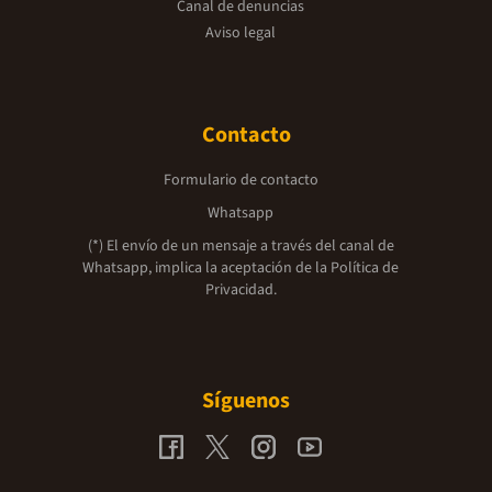
Canal de denuncias
Aviso legal
Contacto
Formulario de contacto
Whatsapp
(*) El envío de un mensaje a través del canal de
Whatsapp, implica la aceptación de la
Política de
Privacidad.
Síguenos