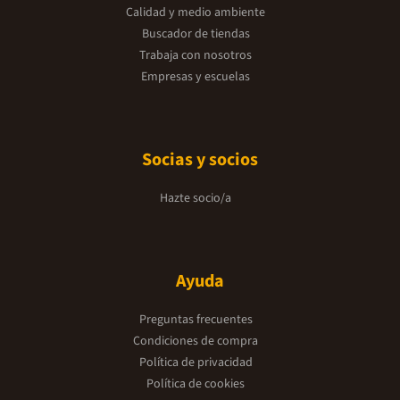
Calidad y medio ambiente
Buscador de tiendas
Trabaja con nosotros
Empresas y escuelas
Socias y socios
Hazte socio/a
Ayuda
Preguntas frecuentes
Condiciones de compra
Política de privacidad
Política de cookies