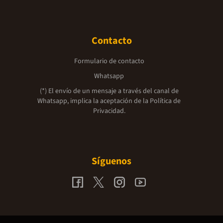
Contacto
Formulario de contacto
Whatsapp
(*) El envío de un mensaje a través del canal de
Whatsapp, implica la aceptación de la
Política de
Privacidad.
Síguenos