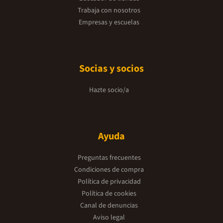
Trabaja con nosotros
Empresas y escuelas
Socias y socios
Hazte socio/a
Ayuda
Preguntas frecuentes
Condiciones de compra
Política de privacidad
Política de cookies
Canal de denuncias
Aviso legal