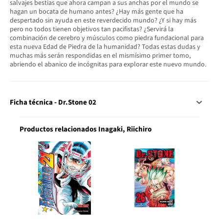
salvajes bestias que ahora campan a sus anchas por el mundo se
hagan un bocata de humano antes? ¿Hay más gente que ha
despertado sin ayuda en este reverdecido mundo? ¿Y si hay más
pero no todos tienen objetivos tan pacifistas? ¿Servirá la
combinación de cerebro y músculos como piedra fundacional para
esta nueva Edad de Piedra de la humanidad? Todas estas dudas y
muchas más serán respondidas en el mismísimo primer tomo,
abriendo el abanico de incógnitas para explorar este nuevo mundo.
Ficha técnica - Dr.Stone 02
Productos relacionados Inagaki, Riichiro