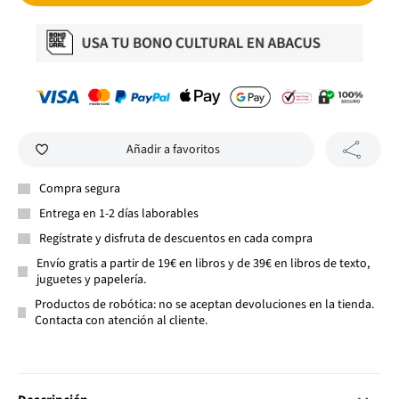
Añadir a favoritos
Compra segura
Entrega en 1-2 días laborables
Regístrate y disfruta de descuentos en cada compra
Envío gratis a partir de 19€ en libros y de 39€ en libros de texto,
juguetes y papelería.
Productos de robótica: no se aceptan devoluciones en la tienda.
Contacta con atención al cliente.