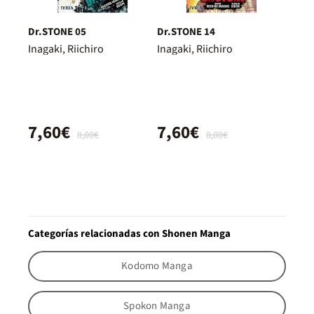
Dr.STONE 05
Dr.STONE 14
Inagaki, Riichiro
Inagaki, Riichiro
7,60€
7,60€
8,00€
8,00€
Categorías relacionadas con Shonen Manga
Kodomo Manga
Spokon Manga