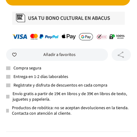
Añadir a favoritos
Compra segura
Entrega en 1-2 días laborables
Regístrate y disfruta de descuentos en cada compra
Envío gratis a partir de 19€ en libros y de 39€ en libros de texto,
juguetes y papelería.
Productos de robótica: no se aceptan devoluciones en la tienda.
Contacta con atención al cliente.