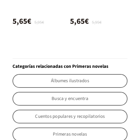
5,65€
5,65€
5,95€
5,95€
Categorías relacionadas con Primeras novelas
Álbumes ilustrados
Busca y encuentra
Cuentos populares y recopilatorios
Primeras novelas