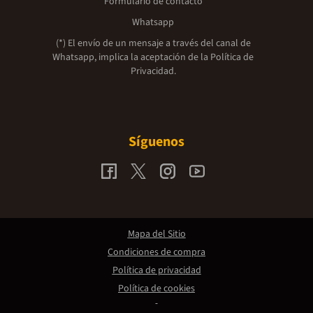
Formulario de contacto
Whatsapp
(*) El envío de un mensaje a través del canal de
Whatsapp, implica la aceptación de la
Política de
Privacidad.
Síguenos
Mapa del Sitio
Condiciones de compra
Política de privacidad
Política de cookies