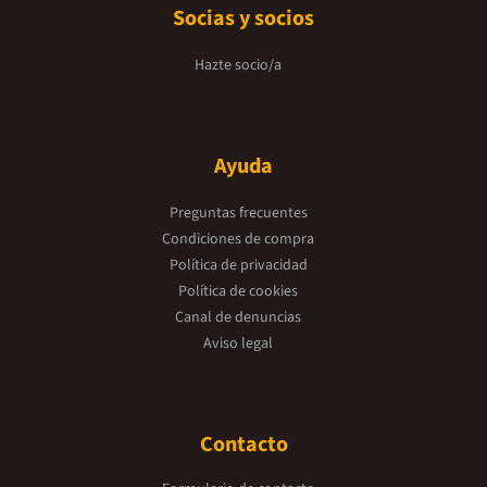
Socias y socios
Hazte socio/a
Ayuda
Preguntas frecuentes
Condiciones de compra
Política de privacidad
Política de cookies
Canal de denuncias
Aviso legal
Contacto