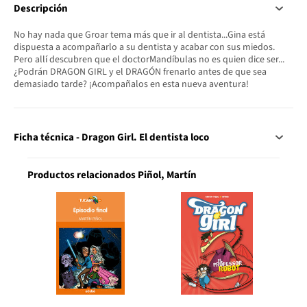
Descripción
No hay nada que Groar tema más que ir al dentista...Gina está
dispuesta a acompañarlo a su dentista y acabar con sus miedos.
Pero allí descubren que el doctorMandíbulas no es quien dice ser...
¿Podrán DRAGON GIRL y el DRAGÓN frenarlo antes de que sea
demasiado tarde? ¡Acompañalos en esta nueva aventura!
Ficha técnica - Dragon Girl. El dentista loco
Productos relacionados Piñol, Martín