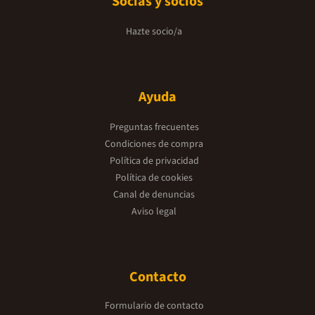
Socias y socios
Hazte socio/a
Ayuda
Preguntas frecuentes
Condiciones de compra
Política de privacidad
Política de cookies
Canal de denuncias
Aviso legal
Contacto
Formulario de contacto