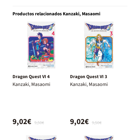
Productos relacionados Kanzaki, Masaomi
Dragon Quest VI 4
Dragon Quest VI 3
Kanzaki, Masaomi
Kanzaki, Masaomi
9,02€
9,02€
9,50€
9,50€