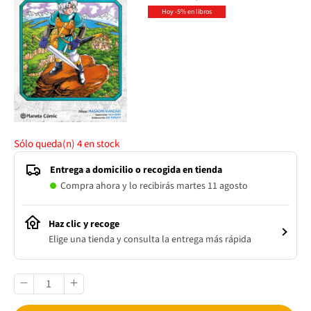
Hoy -5% en libros
Sólo queda(n)
4
en stock
Entrega a domicilio o recogida en tienda
Compra ahora y lo recibirás martes 11 agosto
Haz clic y recoge
Elige una tienda y consulta la entrega más rápida