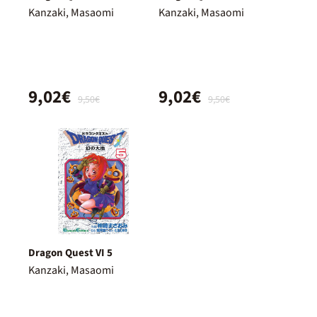
Kanzaki, Masaomi
Kanzaki, Masaomi
9,02€
9,02€
9,50€
9,50€
Dragon Quest VI 5
Kanzaki, Masaomi