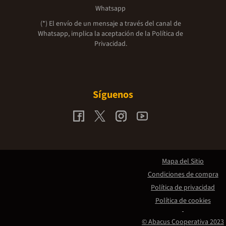
Whatsapp
(*) El envío de un mensaje a través del canal de
Whatsapp, implica la aceptación de la
Política de
Privacidad.
Síguenos
Mapa del Sitio
Condiciones de compra
Política de privacidad
Política de cookies
© Abacus Cooperativa 2023