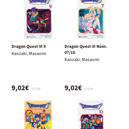
Dragon Quest VI 9
Dragon Quest VI Núm.
07/10
Kanzaki, Masaomi
Kanzaki, Masaomi
9,02€
9,02€
9,50€
9,50€