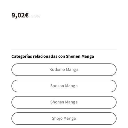
9,02€
9,50€
Categorías relacionadas con Shonen Manga
Kodomo Manga
Spokon Manga
Shonen Manga
Shojo Manga