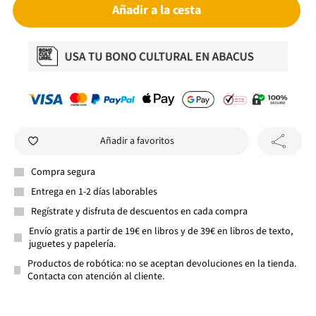
Añadir a la cesta
Añadir a favoritos
Compra segura
Entrega en 1-2 días laborables
Regístrate y disfruta de descuentos en cada compra
Envío gratis a partir de 19€ en libros y de 39€ en libros de texto,
juguetes y papelería.
Productos de robótica: no se aceptan devoluciones en la tienda.
Contacta con atención al cliente.