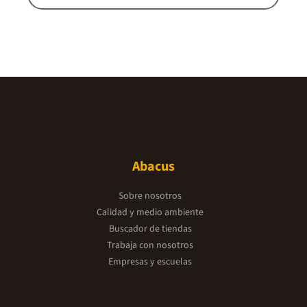
Abacus
Sobre nosotros
Calidad y medio ambiente
Buscador de tiendas
Trabaja con nosotros
Empresas y escuelas