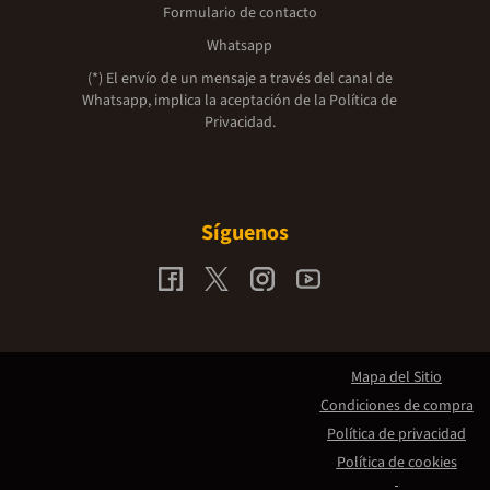
Formulario de contacto
Whatsapp
(*) El envío de un mensaje a través del canal de
Whatsapp, implica la aceptación de la
Política de
Privacidad.
Síguenos
Mapa del Sitio
Condiciones de compra
Política de privacidad
Política de cookies