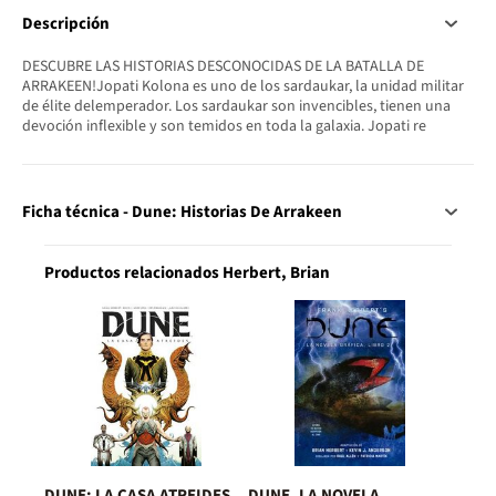
Descripción
DESCUBRE LAS HISTORIAS DESCONOCIDAS DE LA BATALLA DE
ARRAKEEN!Jopati Kolona es uno de los sardaukar, la unidad militar
de élite delemperador. Los sardaukar son invencibles, tienen una
devoción inflexible y son temidos en toda la galaxia. Jopati re
Ficha técnica - Dune: Historias De Arrakeen
Productos relacionados Herbert, Brian
DUNE: LA CASA ATREIDES
DUNE. LA NOVELA