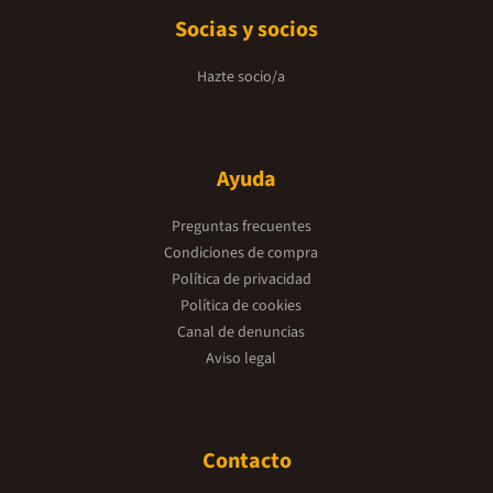
Socias y socios
Hazte socio/a
Ayuda
Preguntas frecuentes
Condiciones de compra
Política de privacidad
Política de cookies
Canal de denuncias
Aviso legal
Contacto