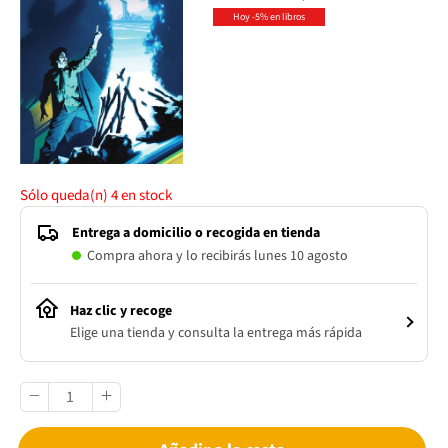
Hoy -5% en libros
Sólo queda(n)
4
en stock
Entrega a domicilio o recogida en tienda
Compra ahora y lo recibirás lunes 10 agosto
Haz clic y recoge
Elige una tienda y consulta la entrega más rápida