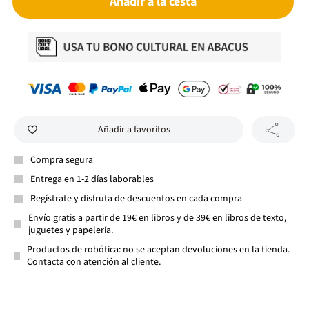
Añadir a la cesta
Añadir a favoritos
Compra segura
Entrega en 1-2 días laborables
Regístrate y disfruta de descuentos en cada compra
Envío gratis a partir de 19€ en libros y de 39€ en libros de texto,
juguetes y papelería.
Productos de robótica: no se aceptan devoluciones en la tienda.
Contacta con atención al cliente.