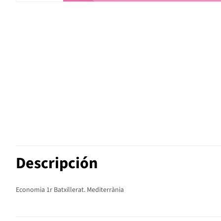
Descripción
Economia 1r Batxillerat. Mediterrània