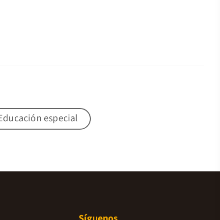
Educación especial
Síguenos