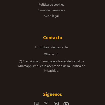
Política de cookies
Canal de denuncias
Aviso legal
Contacto
Formulario de contacto
Whatsapp
(*) El envío de un mensaje a través del canal de
Whatsapp, implica la aceptación de la
Política de
Privacidad.
Síguenos