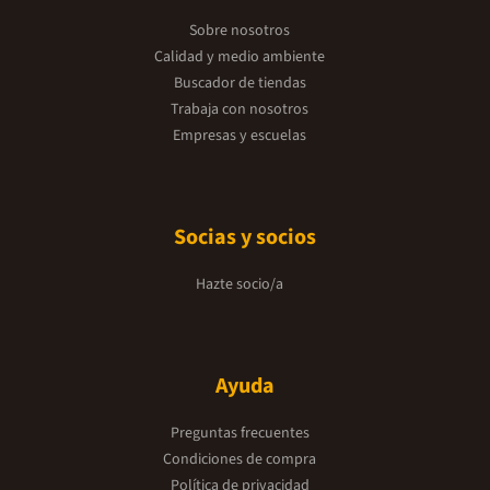
Sobre nosotros
Calidad y medio ambiente
Buscador de tiendas
Trabaja con nosotros
Empresas y escuelas
Socias y socios
Hazte socio/a
Ayuda
Preguntas frecuentes
Condiciones de compra
Política de privacidad