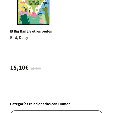
El Big Bang y otros pedos
Bird, Daisy
15,10€
15,90€
Categorías relacionadas con Humor