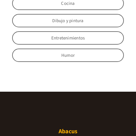
Cocina
Dibujo y pintura
Entretenimientos
Humor
Abacus