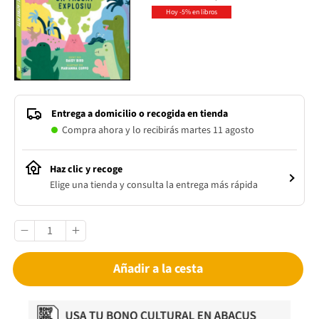
Hoy -5% en libros
Entrega a domicilio o recogida en tienda
Compra ahora y lo recibirás martes 11 agosto
Haz clic y recoge
Elige una tienda y consulta la entrega más rápida
Añadir a la cesta