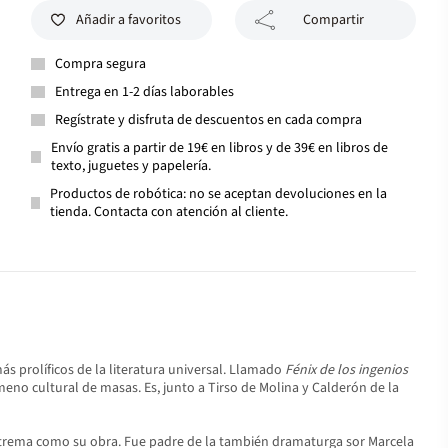
Añadir a favoritos
Compartir
Compra segura
Entrega en 1-2 días laborables
Regístrate y disfruta de descuentos en cada compra
Envío gratis a partir de 19€ en libros y de 39€ en libros de
texto, juguetes y papelería.
Productos de robótica: no se aceptan devoluciones en la
tienda. Contacta con atención al cliente.
ás prolíficos de la literatura universal. Llamado
Fénix de los ingenios
no cultural de masas. Es, junto a Tirso de Molina y Calderón de la
extrema como su obra. Fue padre de la también dramaturga sor Marcela