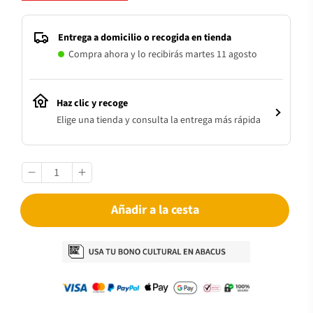
Entrega a domicilio o recogida en tienda
Compra ahora y lo recibirás martes 11 agosto
Haz clic y recoge
Elige una tienda y consulta la entrega más rápida
Añadir a la cesta