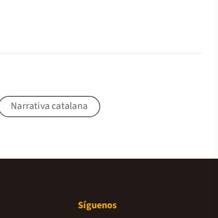
Narrativa catalana
Síguenos