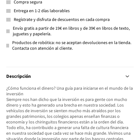
Compra segura
Entrega en 1-2 días laborables
Regístrate y disfruta de descuentos en cada compra
Envío gratis a partir de 19€ en libros y de 39€ en libros de texto,
juguetes y papelería.
Productos de robótica: no se aceptan devoluciones en la tienda.
Contacta con atención al cliente.
Descripción
¿Cómo funciona el dinero? Una guía para iniciarse en el mundo de la
inversión
Siempre nos han dicho que la inversión es para gente con mucho
dinero y esto ha generado una brecha en nuestra sociedad. Los
vehículos de inversión se sienten mucho más atraídos por los
grandes patrimonios, los colegios apenas enseñan finanzas o
economía y los chiringuitos financieros están a la orden del día.
Todo ello, ha contribuido a generar una falta de cultura financiera
en nuestra sociedad que cada vez se hace más grande. Vivimos una
situación donde la impresión por parte de los bancos centrales