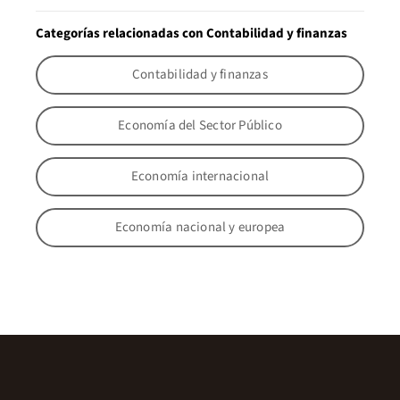
Categorías relacionadas con Contabilidad y finanzas
Contabilidad y finanzas
Economía del Sector Público
Economía internacional
Economía nacional y europea