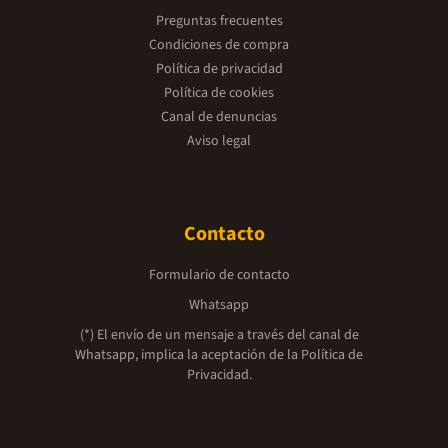
Preguntas frecuentes
Condiciones de compra
Política de privacidad
Política de cookies
Canal de denuncias
Aviso legal
Contacto
Formulario de contacto
Whatsapp
(*) El envío de un mensaje a través del canal de
Whatsapp, implica la aceptación de la
Política de
Privacidad.