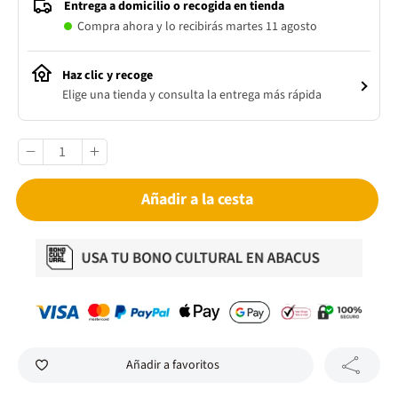
Entrega a domicilio o recogida en tienda
Compra ahora y lo recibirás martes 11 agosto
Haz clic y recoge
Elige una tienda y consulta la entrega más rápida
Añadir a la cesta
Añadir a favoritos