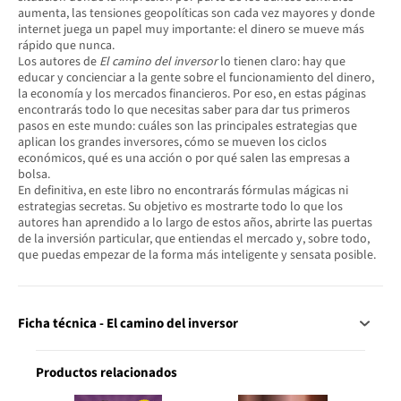
aumenta, las tensiones geopolíticas son cada vez mayores y donde
internet juega un papel muy importante: el dinero se mueve más
rápido que nunca.
Los autores de
El camino del inversor
lo tienen claro: hay que
educar y concienciar a la gente sobre el funcionamiento del dinero,
la economía y los mercados financieros. Por eso, en estas páginas
encontrarás todo lo que necesitas saber para dar tus primeros
pasos en este mundo: cuáles son las principales estrategias que
aplican los grandes inversores, cómo se mueven los ciclos
económicos, qué es una acción o por qué salen las empresas a
bolsa.
En definitiva, en este libro no encontrarás fórmulas mágicas ni
estrategias secretas. Su objetivo es mostrarte todo lo que los
autores han aprendido a lo largo de estos años, abrirte las puertas
de la inversión particular, que entiendas el mercado y, sobre todo,
que puedas empezar de la forma más inteligente y sensata posible.
Ficha técnica - El camino del inversor
Productos relacionados