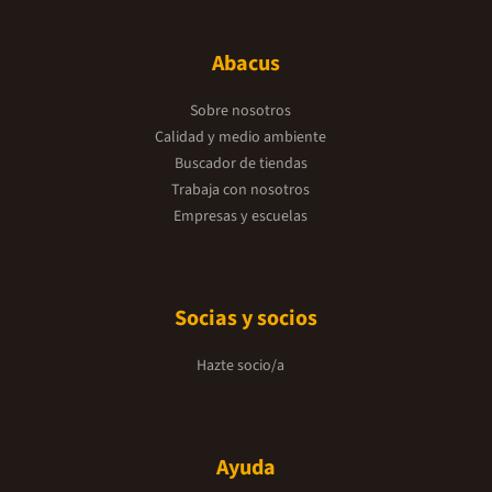
Abacus
Sobre nosotros
Calidad y medio ambiente
Buscador de tiendas
Trabaja con nosotros
Empresas y escuelas
Socias y socios
Hazte socio/a
Ayuda