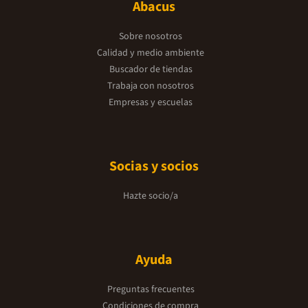
Abacus
Sobre nosotros
Calidad y medio ambiente
Buscador de tiendas
Trabaja con nosotros
Empresas y escuelas
Socias y socios
Hazte socio/a
Ayuda
Preguntas frecuentes
Condiciones de compra