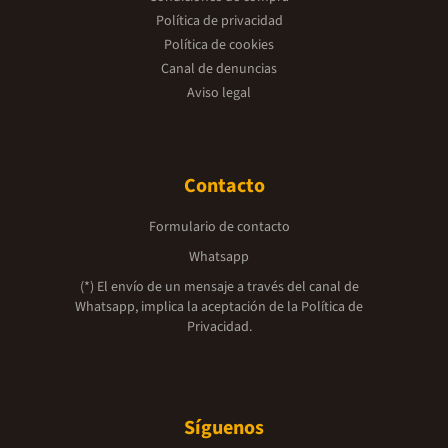
Política de privacidad
Política de cookies
Canal de denuncias
Aviso legal
Contacto
Formulario de contacto
Whatsapp
(*) El envío de un mensaje a través del canal de
Whatsapp, implica la aceptación de la
Política de
Privacidad.
Síguenos