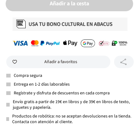
Añadir a la cesta
Añadir a favoritos
Compra segura
Entrega en 1-2 días laborables
Regístrate y disfruta de descuentos en cada compra
Envío gratis a partir de 19€ en libros y de 39€ en libros de texto,
juguetes y papelería.
Productos de robótica: no se aceptan devoluciones en la tienda.
Contacta con atención al cliente.