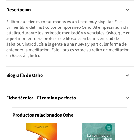
Descripción
El libro que tienes en tus manos es un texto muy singular. Es el
primer libro del místico contemporáneo Osho. Al empezar su vida
pública, durante los retirosde meditación vivenciales, Osho, que en
aquel momentoera profesor de filosofía en la universidad de
Jabalpur, introducía a la gente a una nueva y particular forma de
entender la meditación. Este libro es sobre su retiro de meditación
en Rajastán, India.
Biografía de Osho
Ficha técnica - El camino perfecto
Productos relacionados Osho