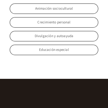
Animación sociocultural
Crecimiento personal
Divulgación y autoayuda
Educación especial