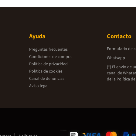
Ayuda
Contacto
Formulario de 
Preguntas frecuentes
Condiciones de compra
Whatsapp
Política de privacidad
(*) El envío de 
Política de cookies
canal de Whatsa
Canal de denuncias
de la
Política de
Aviso legal