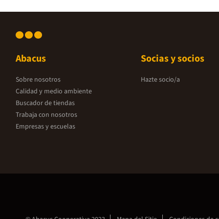
Abacus
Socias y socios
Sobre nosotros
Hazte socio/a
Calidad y medio ambiente
Buscador de tiendas
Trabaja con nosotros
Empresas y escuelas