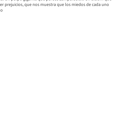
er prejuicios, que nos muestra que los miedos de cada uno
 o