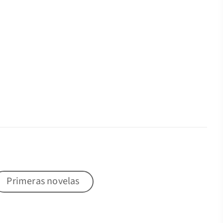
Primeras novelas