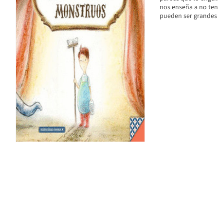
nos enseña a no ten
pueden ser grandes