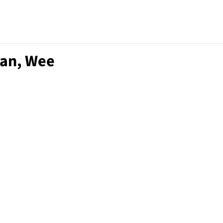
Tan, Wee