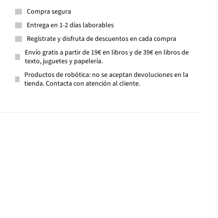
Compra segura
Entrega en 1-2 días laborables
Regístrate y disfruta de descuentos en cada compra
Envío gratis a partir de 19€ en libros y de 39€ en libros de
texto, juguetes y papelería.
Productos de robótica: no se aceptan devoluciones en la
tienda. Contacta con atención al cliente.