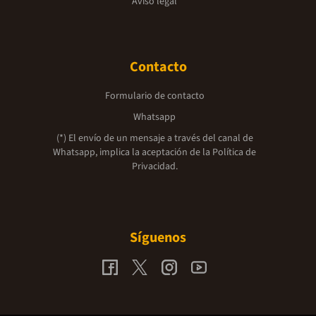
Aviso legal
Contacto
Formulario de contacto
Whatsapp
(*) El envío de un mensaje a través del canal de
Whatsapp, implica la aceptación de la
Política de
Privacidad.
Síguenos