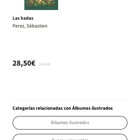
Las hadas
Perez, Sébastien
28,50€
30,00€
Categorías relacionadas con Álbumes ilustrados
Álbumes ilustrados