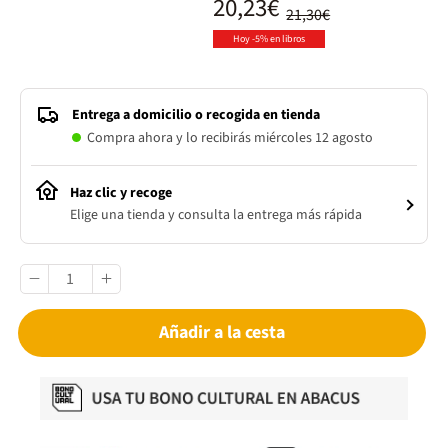
20,23€
21,30€
Hoy -5% en libros
Entrega a domicilio o recogida en tienda
Compra ahora y lo recibirás miércoles 12 agosto
Haz clic y recoge
Elige una tienda y consulta la entrega más rápida
Añadir a la cesta