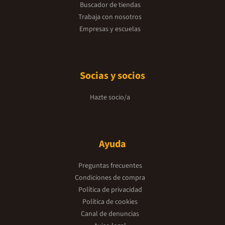
Buscador de tiendas
Trabaja con nosotros
Empresas y escuelas
Socias y socios
Hazte socio/a
Ayuda
Preguntas frecuentes
Condiciones de compra
Política de privacidad
Política de cookies
Canal de denuncias