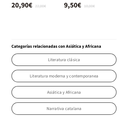
20,90€
9,50€
22,00€
10,00€
Categorías relacionadas con Asiática y Africana
Literatura clásica
Literatura moderna y contemporanea
Asiática y Africana
Narrativa catalana