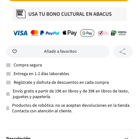
Añadir a favoritos
Compra segura
Entrega en 1-2 días laborables
Regístrate y disfruta de descuentos en cada compra
Envío gratis a partir de 19€ en libros y de 39€ en libros de texto,
juguetes y papelería.
Productos de robótica: no se aceptan devoluciones en la tienda.
Contacta con atención al cliente.
Descripción