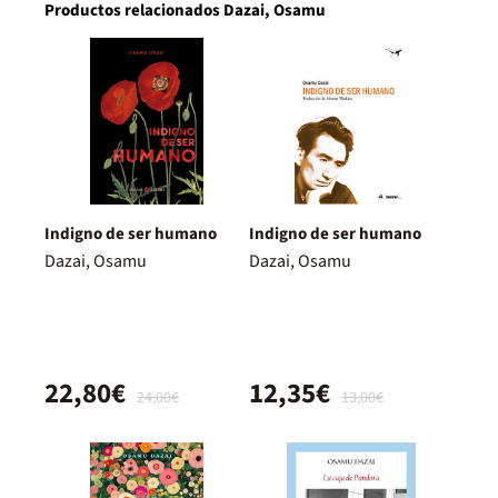
Productos relacionados Dazai, Osamu
Indigno de ser humano
Indigno de ser humano
Dazai, Osamu
Dazai, Osamu
22,80€
12,35€
24,00€
13,00€