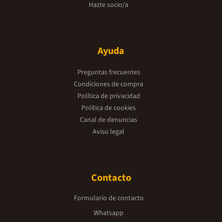
Hazte socio/a
Ayuda
Preguntas frecuentes
Condiciones de compra
Política de privacidad
Política de cookies
Canal de denuncias
Aviso legal
Contacto
Formulario de contacto
Whatsapp