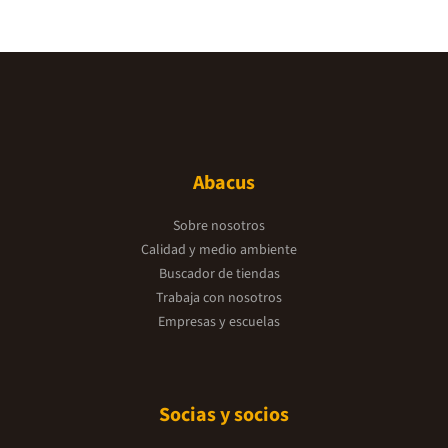
Abacus
Sobre nosotros
Calidad y medio ambiente
Buscador de tiendas
Trabaja con nosotros
Empresas y escuelas
Socias y socios