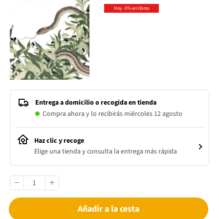
Hoy -5% en libros
Entrega a domicilio o recogida en tienda
Compra ahora y lo recibirás miércoles 12 agosto
Haz clic y recoge
Elige una tienda y consulta la entrega más rápida
Añadir a la cesta