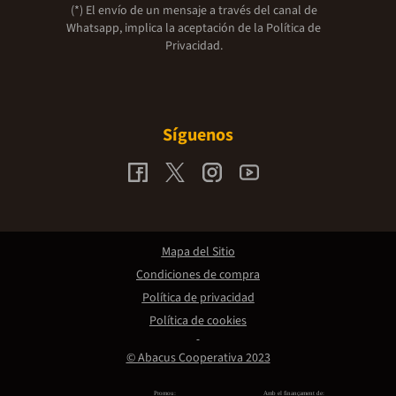
(*) El envío de un mensaje a través del canal de
Whatsapp, implica la aceptación de la
Política de
Privacidad.
Síguenos
Mapa del Sitio
Condiciones de compra
Política de privacidad
Política de cookies
© Abacus Cooperativa 2023
Promou:
Amb el finançament de: