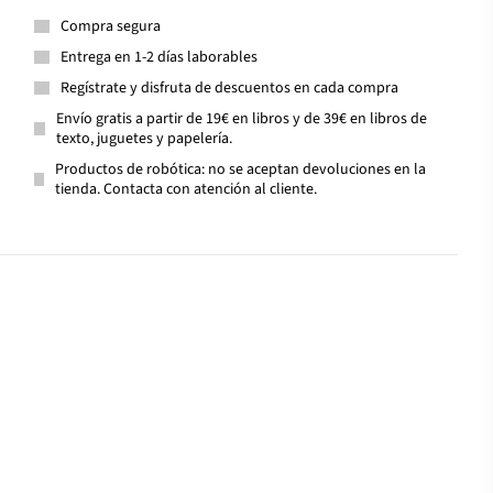
Compra segura
Entrega en 1-2 días laborables
Regístrate y disfruta de descuentos en cada compra
Envío gratis a partir de 19€ en libros y de 39€ en libros de
texto, juguetes y papelería.
Productos de robótica: no se aceptan devoluciones en la
tienda. Contacta con atención al cliente.