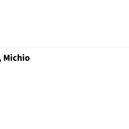
 Michio