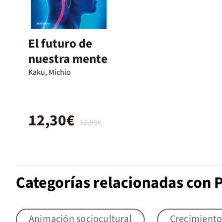
El futuro de
nuestra mente
Kaku, Michio
12,30€
12,95€
Categorías relacionadas con P
Animación sociocultural
Crecimiento