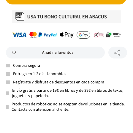
Añadir a favoritos
Compra segura
Entrega en 1-2 días laborables
Regístrate y disfruta de descuentos en cada compra
Envío gratis a partir de 19€ en libros y de 39€ en libros de texto,
juguetes y papelería.
Productos de robótica: no se aceptan devoluciones en la tienda.
Contacta con atención al cliente.