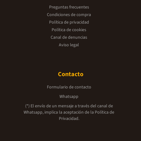
Preguntas frecuentes
Condiciones de compra
Política de privacidad
Política de cookies
Canal de denuncias
Aviso legal
Contacto
Formulario de contacto
Whatsapp
(*) El envío de un mensaje a través del canal de
Whatsapp, implica la aceptación de la
Política de
Privacidad.