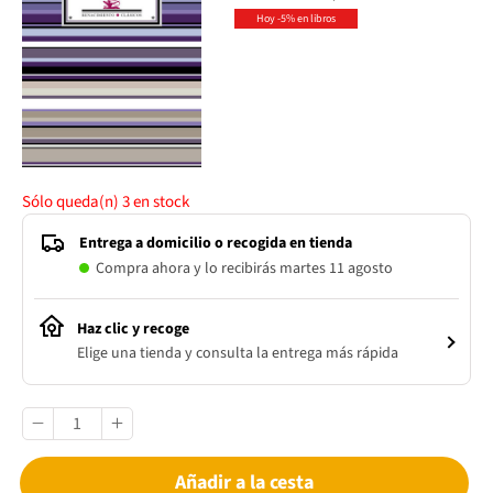
Hoy -5% en libros
Sólo queda(n)
3
en stock
Entrega a domicilio o recogida en tienda
Compra ahora y lo recibirás martes 11 agosto
Haz clic y recoge
Elige una tienda y consulta la entrega más rápida
Añadir a la cesta