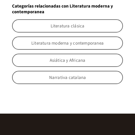
Categorías relacionadas con Literatura moderna y
contemporanea
Literatura clásica
Literatura moderna y contemporanea
Asiática y Africana
Narrativa catalana