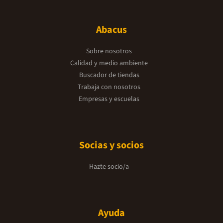
Abacus
Sobre nosotros
Calidad y medio ambiente
Buscador de tiendas
Trabaja con nosotros
Empresas y escuelas
Socias y socios
Hazte socio/a
Ayuda