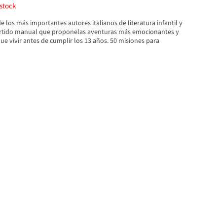
stock
 los más importantes autores italianos de literatura infantil y
vertido manual que proponelas aventuras más emocionantes y
ue vivir antes de cumplir los 13 años. 50 misiones para