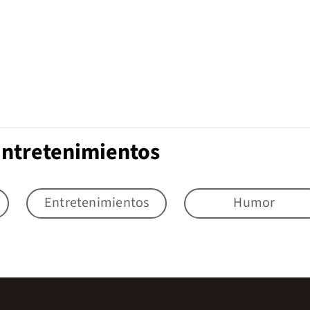
Entretenimientos
Entretenimientos
Humor